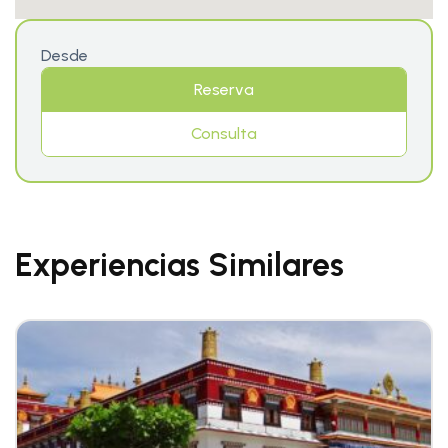
Desde
Reserva
Consulta
Experiencias Similares