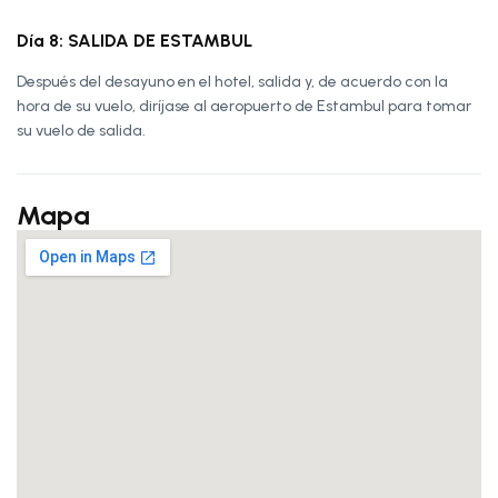
Día 8: SALIDA DE ESTAMBUL
Después del desayuno en el hotel, salida y, de acuerdo con la
hora de su vuelo, diríjase al aeropuerto de Estambul para tomar
su vuelo de salida.
Mapa