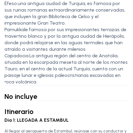
Éfeso:una antigua ciudad de Turquía, es famosa por
sus ruinas romanas extraordinariamente conservadas,
que incluyen la gran Biblioteca de Celso y el
impresionante Gran Teatro.
Pamukkale:famosa por sus impresionantes terrazas de
travertino blanco y por la antigua ciudad de Hierápolis,
donde podrá relajarse en las aguas termales que han
atraído a visitantes durante milenios.
Capadocia:La antigua región del centro de Anatolia,
situada en la escarpada meseta al norte de los montes
Tauro, en el centro de la actual Turquía, cuenta con un
paisaje lunar e iglesias paleocristianas excavadas en
roca volcánica.
No incluye
Itinerario
Día 1: LLEGADA A ESTAMBUL
Al llegar al aeropuerto de Estambul, reúnase con su conductor y