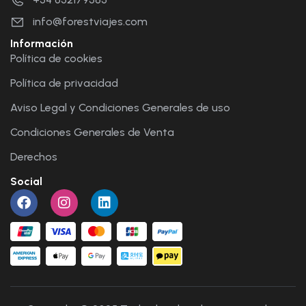
info@forestviajes.com
Información
Política de cookies
Política de privacidad
Aviso Legal y Condiciones Generales de uso
Condiciones Generales de Venta
Derechos
Social