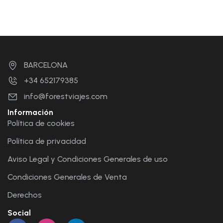
BARCELONA
+34 652179385
info@forestviajes.com
Información
Política de cookies
Política de privacidad
Aviso Legal y Condiciones Generales de uso
Condiciones Generales de Venta
Derechos
Social