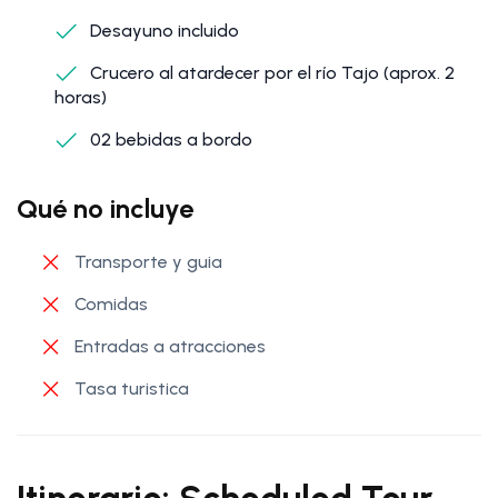
Desayuno incluido
Crucero al atardecer por el río Tajo (aprox. 2
horas)
02 bebidas a bordo
Qué no incluye
Transporte y guia
Comidas
Entradas a atracciones
Tasa turistica