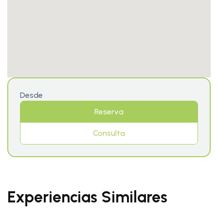
Desde
Reserva
Consulta
Experiencias Similares