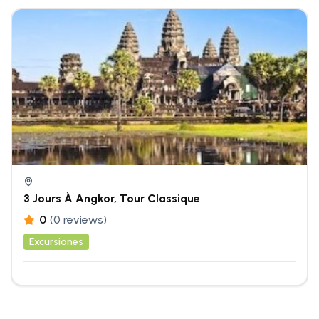
3 Jours À Angkor, Tour Classique
0
(0 reviews)
Excursiones