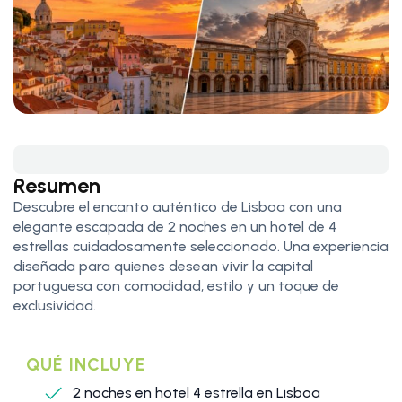
Resumen
Descubre el encanto auténtico de Lisboa con una
elegante escapada de 2 noches en un hotel de 4
estrellas cuidadosamente seleccionado. Una experiencia
diseñada para quienes desean vivir la capital
portuguesa con comodidad, estilo y un toque de
exclusividad.
QUÉ INCLUYE
2 noches en hotel 4 estrella en Lisboa