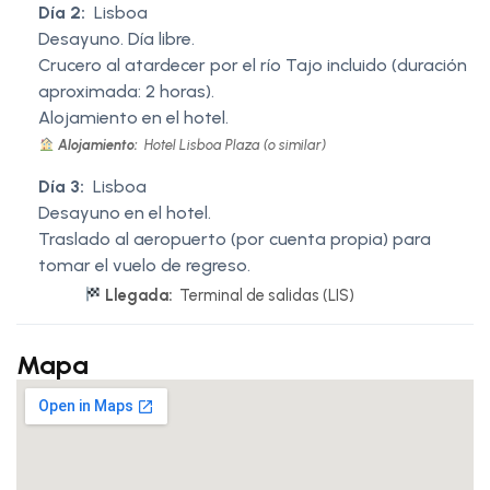
Día 2:
Lisboa
Desayuno. Día libre.
Crucero al atardecer por el río Tajo incluido (duración
aproximada: 2 horas).
Alojamiento en el hotel.
Alojamiento:
Hotel Lisboa Plaza (o similar)
Día 3:
Lisboa
Desayuno en el hotel.
Traslado al aeropuerto (por cuenta propia) para
tomar el vuelo de regreso.
Llegada:
Terminal de salidas (LIS)
Mapa