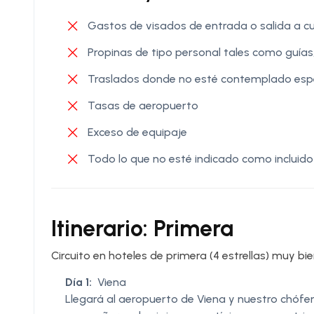
Gastos de visados de entrada o salida a cu
Propinas de tipo personal tales como guías,
Traslados donde no esté contemplado esp
Tasas de aeropuerto
Exceso de equipaje
Todo lo que no esté indicado como incluido
Itinerario: Primera
Circuito en hoteles de primera (4 estrellas) muy bi
Día 1:
Viena
Llegará al aeropuerto de Viena y nuestro chófer 