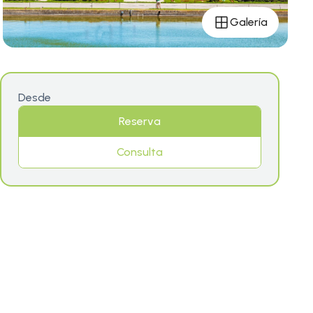
Galería
Desde
Reserva
Consulta