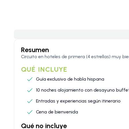
Resumen
Circuito en hoteles de primera (4 estrellas) muy bi
QUÉ INCLUYE
Guía exclusivo de habla hispana
10 noches alojamiento con desayuno buffe
Entradas y experiencias según itinerario
Cena de bienvenida
Qué no incluye