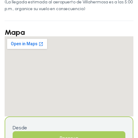
(La llegada estimada al aeropuerto de Villahermosa es a las 5:00
p.m., organice su vuelo en consecuencia)
Mapa
Desde