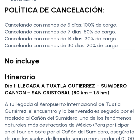
POLÍTICA DE CANCELACIÓN:
Cancelando con menos de 3 días: 100% de cargo.
Cancelando con menos de 7 días: 50% de cargo.
Cancelando con menos de 14 días: 30% de cargo.
Cancelando con menos de 30 días: 20% de cargo
No incluye
Itinerario
Día 1: LLEGADA A TUXTLA GUTIERREZ – SUMIDERO
CANYON – SAN CRISTOBAL (80 km – 1.5 hrs)
A tu llegada al Aeropuerto Internacional de Tuxtla
Gutiérrez, el encuentro y la bienvenida es seguido por el
traslado al Cañón del Sumidero, uno de los fenómenos
naturales más destacados de México (Para participar
en el tour en bote por el Cañón del Sumidero, asegúrate
de que los vuelos de llegada sean a más tardar el 01: 00