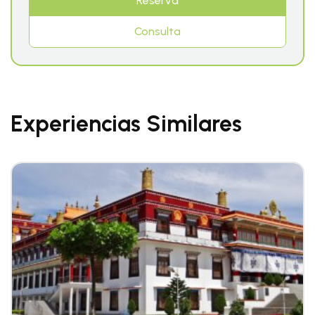
Reserva
Consulta
Experiencias Similares