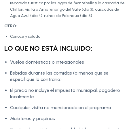
recorrido turístico por los lagos de Montebello y la cascada de
Chiflón, visita a Amatenango del Valle (día 3), cascadas de
Agua Azul (día 4), ruinas de Palenque (día 5)
OTRO
:
Conoce y saluda
LO QUE NO ESTÁ INCLUIDO:
Vuelos domésticos o inteacionales
Bebidas durante las comidas (a menos que se
especifique lo contrario)
El precio no incluye el impuesto municipal, pagadero
localmente
Cualquier visita no mencionada en el programa
Maleteros y propinas