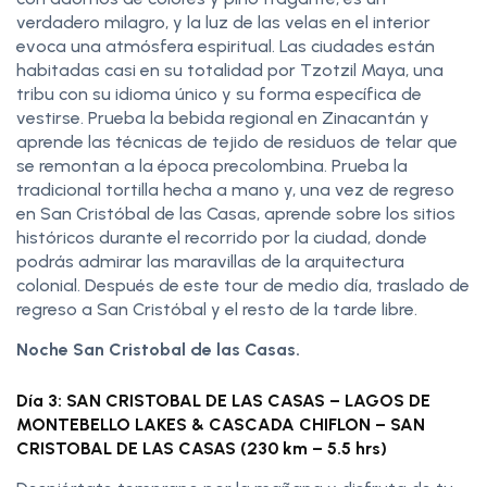
verdadero milagro, y la luz de las velas en el interior
evoca una atmósfera espiritual. Las ciudades están
habitadas casi en su totalidad por Tzotzil Maya, una
tribu con su idioma único y su forma específica de
vestirse. Prueba la bebida regional en Zinacantán y
aprende las técnicas de tejido de residuos de telar que
se remontan a la época precolombina. Prueba la
tradicional tortilla hecha a mano y, una vez de regreso
en San Cristóbal de las Casas, aprende sobre los sitios
históricos durante el recorrido por la ciudad, donde
podrás admirar las maravillas de la arquitectura
colonial. Después de este tour de medio día, traslado de
regreso a San Cristóbal y el resto de la tarde libre.
Noche San Cristobal de las Casas.
Día 3: SAN CRISTOBAL DE LAS CASAS – LAGOS DE
MONTEBELLO LAKES & CASCADA CHIFLON – SAN
CRISTOBAL DE LAS CASAS (230 km – 5.5 hrs)