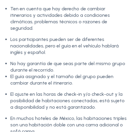
Ten en cuenta que hay derecho de cambiar
itinerarios y actividades debido a condiciones
climáticas, problemas técnicos o razones de
seguridad.
Los participantes pueden ser de diferentes
nacionalidades, pero el guía en el vehículo hablará
inglés y español.
No hay garantía de que seas parte del mismo grupo
durante el recorrido.
El guía asignado y el tamaño del grupo pueden
cambiar durante el itinerario.
El ajuste en las horas de check-in y/o check-out y la
posibilidad de habitaciones conectadas, está sujeto
a disponibilidad y no está garantizado.
En muchos hoteles de México, las habitaciones triples
son una habitación doble con una cama adicional o
sofá cama.