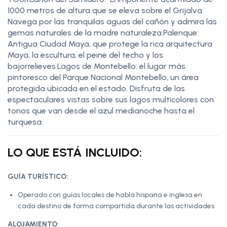
1000 metros de altura que se eleva sobre el Grijalva.
Navega por las tranquilas aguas del cañón y admira las
gemas naturales de la madre naturaleza.Palenque:
Antigua Ciudad Maya, que protege la rica arquitectura
Maya, la escultura, el peine del techo y los
bajorrelieves.Lagos de Montebello: el lugar más
pintoresco del Parque Nacional Montebello, un área
protegida ubicada en el estado. Disfruta de las
espectaculares vistas sobre sus lagos multicolores con
tonos que van desde el azul medianoche hasta el
turquesa.
LO QUE ESTÁ INCLUIDO:
GUÍA TURÍSTICO:
Operado con guías locales de habla hispana e inglesa en
cada destino de forma compartida durante las actividades
ALOJAMIENTO
: