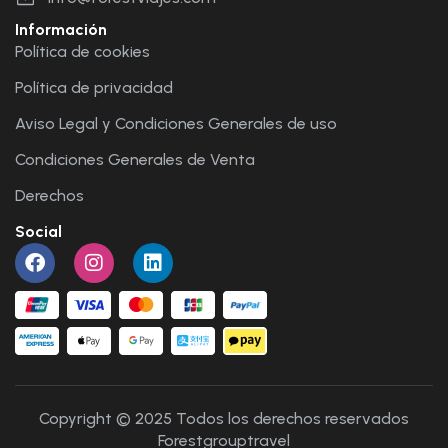
Información
Política de cookies
Política de privacidad
Aviso Legal y Condiciones Generales de uso
Condiciones Generales de Venta
Derechos
Social
Copyright © 2025 Todos los derechos reservados
Forestgrouptravel