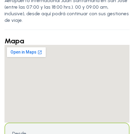
Aeropuerto Internacional Juan Santamaría en San José
(entre las 07:00 y las 18:00 hrs.). 00 y 09:00 am,
inclusive), desde aquí podrá continuar con sus gestiones
de viaje.
Mapa
Desde