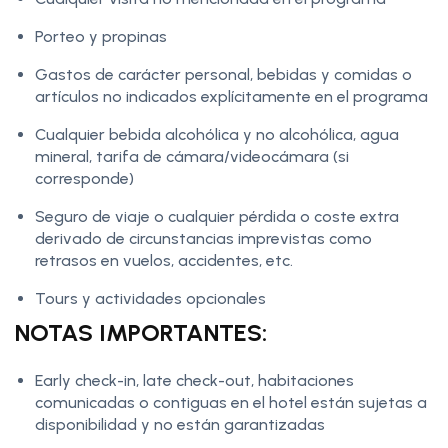
Porteo y propinas
Gastos de carácter personal, bebidas y comidas o
artículos no indicados explícitamente en el programa
Cualquier bebida alcohólica y no alcohólica, agua
mineral, tarifa de cámara/videocámara (si
corresponde)
Seguro de viaje o cualquier pérdida o coste extra
derivado de circunstancias imprevistas como
retrasos en vuelos, accidentes, etc.
Tours y actividades opcionales
NOTAS IMPORTANTES:
Early check-in, late check-out, habitaciones
comunicadas o contiguas en el hotel están sujetas a
disponibilidad y no están garantizadas