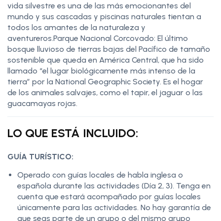
vida silvestre es una de las más emocionantes del
mundo y sus cascadas y piscinas naturales tientan a
todos los amantes de la naturaleza y
aventureros.Parque Nacional Corcovado: El último
bosque lluvioso de tierras bajas del Pacífico de tamaño
sostenible que queda en América Central, que ha sido
llamado “el lugar biológicamente más intenso de la
tierra” por la National Geographic Society. Es el hogar
de los animales salvajes, como el tapir, el jaguar o las
guacamayas rojas.
LO QUE ESTÁ INCLUIDO:
GUÍA TURÍSTICO:
Operado con guías locales de habla inglesa o
española durante las actividades (Día 2, 3). Tenga en
cuenta que estará acompañado por guías locales
únicamente para las actividades. No hay garantía de
que seas parte de un grupo o del mismo grupo