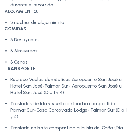
durante el recorrido.
ALOJAMIENTO:
3 noches de alojamiento
COMIDAS:
3 Desayunos
3 Almuerzos
3 Cenas
TRANSPORTE:
Regreso Vuelos domésticos Aeropuerto San José u
Hotel San José-Palmar Sur- Aeropuerto San José u
Hotel San José (Día 1 y 4)
Traslados de ida y vuelta en lancha compartida
Palmar Sur-Casa Corcovado Lodge- Palmar Sur (Día 1
y 4)
Traslado en bote compartido a la Isla del Caño (Día