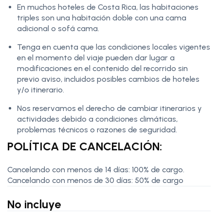
En muchos hoteles de Costa Rica, las habitaciones
triples son una habitación doble con una cama
adicional o sofá cama.
Tenga en cuenta que las condiciones locales vigentes
en el momento del viaje pueden dar lugar a
modificaciones en el contenido del recorrido sin
previo aviso, incluidos posibles cambios de hoteles
y/o itinerario.
Nos reservamos el derecho de cambiar itinerarios y
actividades debido a condiciones climáticas,
problemas técnicos o razones de seguridad.
POLÍTICA DE CANCELACIÓN:
Cancelando con menos de 14 días: 100% de cargo.
Cancelando con menos de 30 días: 50% de cargo
No incluye