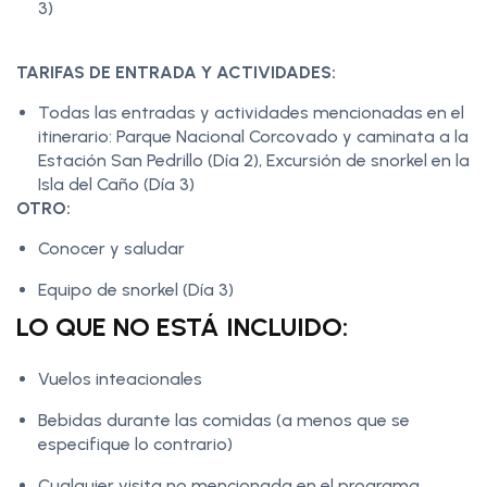
3)
TARIFAS DE ENTRADA Y ACTIVIDADES:
Todas las entradas y actividades mencionadas en el
itinerario: Parque Nacional Corcovado y caminata a la
Estación San Pedrillo (Día 2), Excursión de snorkel en la
Isla del Caño (Día 3)
OTRO:
Conocer y saludar
Equipo de snorkel (Día 3)
LO QUE NO ESTÁ INCLUIDO:
Vuelos inteacionales
Bebidas durante las comidas (a menos que se
especifique lo contrario)
Cualquier visita no mencionada en el programa