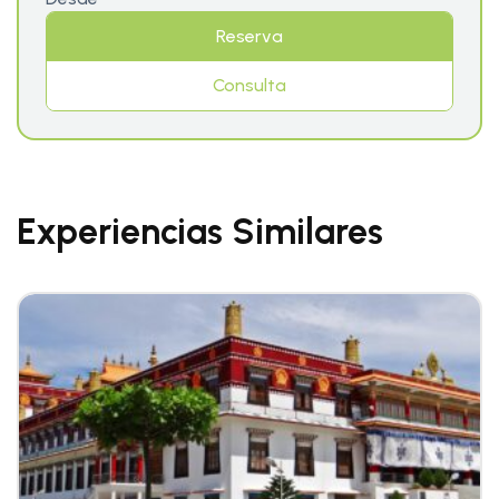
Reserva
Consulta
Experiencias Similares