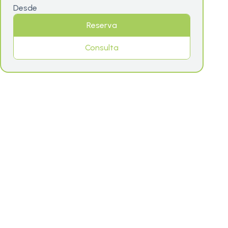
Desde
Reserva
Consulta