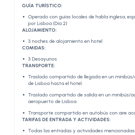
GUÍA TURÍSTICO:
Operado con guías locales de habla inglesa, es
por Lisboa (Día 2)
ALOJAMIENTO:
3 noches de alojamiento en hotel
COMIDAS:
3 Desayunos
TRANSPORTE:
Traslado compartido de llegada en un minibús/
de Lisboa hasta el hotel.
Traslado compartido de salida en un minibús/au
aeropuerto de Lisboa
Transporte compartido en autobús con aire acon
TARIFAS DE ENTRADA Y ACTIVIDADES:
Todas las entradas y actividades mencionadas en