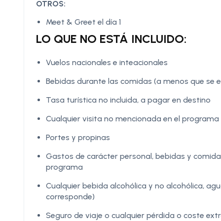
OTROS:
Meet & Greet el día 1
LO QUE NO ESTÁ INCLUIDO:
Vuelos nacionales e inteacionales
Bebidas durante las comidas (a menos que se es
Tasa turística no incluida, a pagar en destino
Cualquier visita no mencionada en el programa
Portes y propinas
Gastos de carácter personal, bebidas y comidas
programa
Cualquier bebida alcohólica y no alcohólica, ag
corresponde)
Seguro de viaje o cualquier pérdida o coste ex