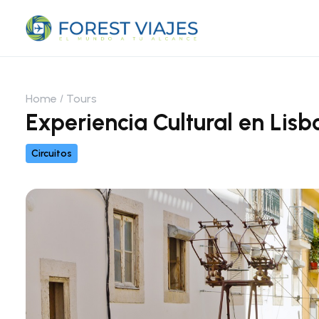
Home
Tours
Experiencia Cultural en Lis
Circuitos