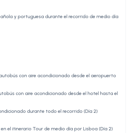
pañola y portuguesa durante el recorrido de medio día
autobús con aire acondicionado desde el aeropuerto
tobús con aire acondicionado desde el hotel hasta el
dicionado durante todo el recorrido (Día 2)
 el itinerario Tour de medio día por Lisboa (Día 2)