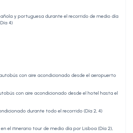
pañola y portuguesa durante el recorrido de medio día
(Día 4)
autobús con aire acondicionado desde el aeropuerto
tobús con aire acondicionado desde el hotel hasta el
dicionado durante todo el recorrido (Día 2, 4)
 el itinerario tour de medio día por Lisboa (Día 2),