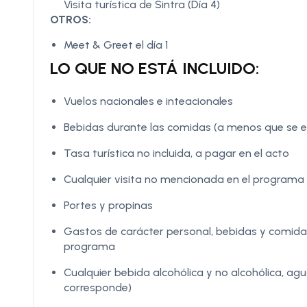
Visita turística de Sintra (Día 4)
OTROS:
Meet & Greet el día 1
LO QUE NO ESTÁ INCLUIDO:
Vuelos nacionales e inteacionales
Bebidas durante las comidas (a menos que se es
Tasa turística no incluida, a pagar en el acto
Cualquier visita no mencionada en el programa
Portes y propinas
Gastos de carácter personal, bebidas y comidas
programa
Cualquier bebida alcohólica y no alcohólica, ag
corresponde)