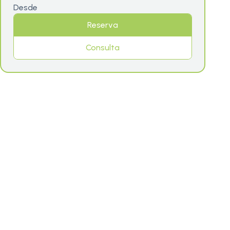
Desde
Reserva
Consulta