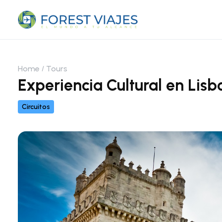
Home
Tours
Experiencia Cultural en Lis
Circuitos