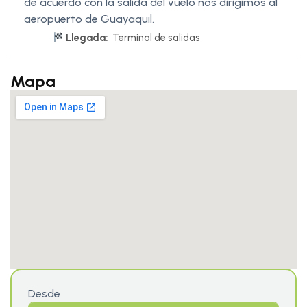
de acuerdo con la salida del vuelo nos dirigimos al
aeropuerto de Guayaquil.
Llegada:
Terminal de salidas
Mapa
Desde