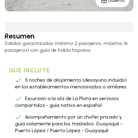
Galería
Resumen
Salidas garantizadas (mínimo 2 pasajeros, máximo 16
pasajeros) con guía de habla hispana.
QUÉ INCLUYE
3 noches de alojamiento (desayuno incluido)
en los establecimientos mencionados o similares
Excursión a la isla de La Plata en servicios
compartidos - guía nativo en español
Acompañamiento por un chofer privado y
guía solamente para los traslados: Guayaquil -
Puerto López / Puerto López - Guayaquil