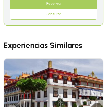
Reserva
Consulta
Experiencias Similares