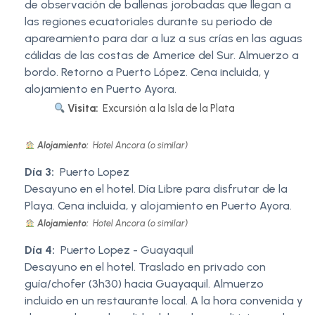
de observación de ballenas jorobadas que llegan a
las regiones ecuatoriales durante su periodo de
apareamiento para dar a luz a sus crías en las aguas
cálidas de las costas de Americe del Sur. Almuerzo a
bordo. Retorno a Puerto López. Cena incluida, y
alojamiento en Puerto Ayora.
Visita:
Excursión a la Isla de la Plata
Alojamiento:
Hotel Ancora (o similar)
Día 3:
Puerto Lopez
Desayuno en el hotel. Día Libre para disfrutar de la
Playa. Cena incluida, y alojamiento en Puerto Ayora.
Alojamiento:
Hotel Ancora (o similar)
Día 4:
Puerto Lopez - Guayaquil
Desayuno en el hotel. Traslado en privado con
guía/chofer (3h30) hacia Guayaquil. Almuerzo
incluido en un restaurante local. A la hora convenida y