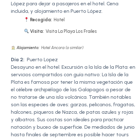
López para dejar a pasajeros en el hotel. Cena
incluida, y alojamiento en Puerto López.
Recogida:
Hotel
Visita:
Visita La Playa Los Frailes
Alojamiento:
Hotel Ancora (o similar)
Día 2:
Puerto Lopez
Desayuno en el hotel. Excursión a la Isla de la Plata: en
servicios compartidos con guía nativo: La Isla de la
Plata es famosa por tener la misma vegetación que
el célebre archipiélago de las Galapagos a pesar de
no tratarse de una isla volcánica. También notables
son las especies de aves: garzas, pelicanos, fragatas,
halcones, piqueros de Nazca, de patas azules y rojas
y albatros. Sus costas son ideales para practicar
natación y buceo de superficie. De mediados de junio
hasta finales de septiembre es posible hacer tours