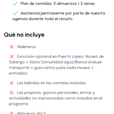
Plan de comidas: 3 almuerzos / 3 cenas
Asistencia permanente por parte de nuestra
agencia durante todo el circuito
Qué no incluye
Maleteros
Excursión opcional en Puerto López: Museo de
Salango + Visita Comunidad agua Blanca (incluye:
transporte + guía nativo para cada museo +
entradas)
Las bebidas en las comidas incluidas
Las propinas, gastos personales, extras y
actividades no mencionadas como incluidas en el
programa
Almuerzo día 3