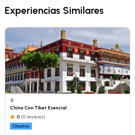
Experiencias Similares
China Con Tíbet Esencial
0
(0 reviews)
Circuitos