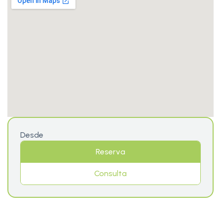
Desde
Reserva
Consulta