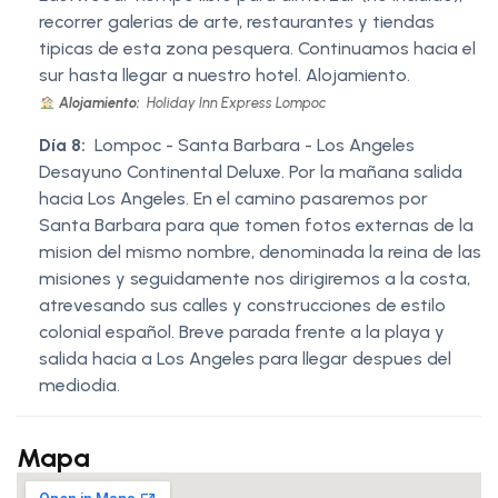
recorrer galerias de arte, restaurantes y tiendas
tipicas de esta zona pesquera. Continuamos hacia el
sur hasta llegar a nuestro hotel. Alojamiento.
Alojamiento:
Holiday Inn Express Lompoc
Día 8:
Lompoc - Santa Barbara - Los Angeles
Desayuno Continental Deluxe. Por la mañana salida
hacia Los Angeles. En el camino pasaremos por
Santa Barbara para que tomen fotos externas de la
mision del mismo nombre, denominada la reina de las
misiones y seguidamente nos dirigiremos a la costa,
atrevesando sus calles y construcciones de estilo
colonial español. Breve parada frente a la playa y
salida hacia a Los Angeles para llegar despues del
mediodia.
Mapa