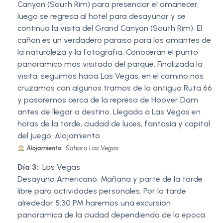
Canyon (South Rim) para presenciar el amanecer,
luego se regresa al hotel para desayunar y se
continua la visita del Grand Canyon (South Rim). El
cañon es un verdadero paraiso para los amantes de
la naturaleza y la fotografia. Conoceran el punto
panoramico mas visitado del parque. Finalizada la
visita, seguimos hacia Las Vegas, en el camino nos
cruzamos con algunos tramos de la antigua Ruta 66
y pasaremos cerca de la represa de Hoover Dam
antes de llegar a destino. Llegada a Las Vegas en
horas de la tarde, ciudad de luces, fantasia y capital
del juego. Alojamiento.
Alojamiento:
Sahara Las Vegas
Día 3:
Las Vegas
Desayuno Americano. Mañana y parte de la tarde
libre para actividades personales. Por la tarde
alrededor 5:30 PM haremos una excursion
panoramica de la ciudad dependiendo de la epoca