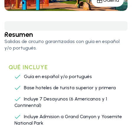
Galería
Resumen
Salidas de circuito garantizadas con guía en español
y/o portugués.
QUÉ INCLUYE
Guía en español y/o portugués
Base hoteles de turista superior y primera
Incluye 7 Desayunos (6 Americanos y 1
Continental)
Incluye Admision a Grand Canyon y Yosemite
National Park