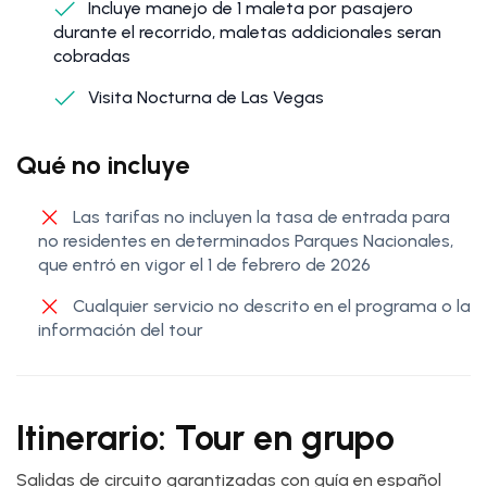
Incluye manejo de 1 maleta por pasajero
durante el recorrido, maletas addicionales seran
cobradas
Visita Nocturna de Las Vegas
Qué no incluye
Las tarifas no incluyen la tasa de entrada para
no residentes en determinados Parques Nacionales,
que entró en vigor el 1 de febrero de 2026
Cualquier servicio no descrito en el programa o la
información del tour
Itinerario: Tour en grupo
Salidas de circuito garantizadas con guía en español