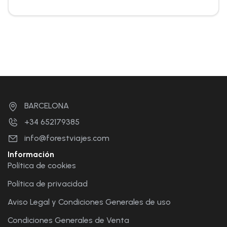
BARCELONA
+34 652179385
info@forestviajes.com
Información
Política de cookies
Política de privacidad
Aviso Legal y Condiciones Generales de uso
Condiciones Generales de Venta