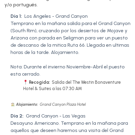
y/o portugués.
Día 1:
Los Angeles - Grand Canyon
Temprano en la mañana salida para el Grand Canyon
(South Rim), cruzando por los desiertos de Mojave y
Arizona con parada en Seligman para ver un puesto
de descanso de la mitica Ruta 66. Llegada en ultimas
horas de la tarde. Alojamiento.
Nota: Durante el invierno Noviembre-Abril el puesto
esta cerrado.
Recogida:
Salida del The Westin Bonaventure
Hotel & Suites a las 07:30 AM
Alojamiento:
Grand Canyon Plaza Hotel
Día 2:
Grand Canyon - Las Vegas
Desayuno Americano. Temprano en la mañana para
aquellos que deseen haremos una visita del Grand