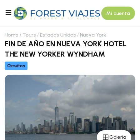
Mi cuenta
Home
Tours
Estados Unidos
Nueva York
FIN DE AÑO EN NUEVA YORK HOTEL
THE NEW YORKER WYNDHAM
Circuitos
Galería