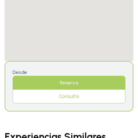
Desde
Reserva
Consulta
Experiencias Similares