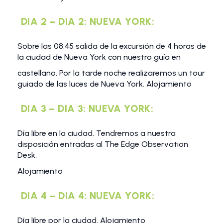
DIA 2 – DIA 2: NUEVA YORK:
Sobre las 08:45 salida de la excursión de 4 horas de
la ciudad de Nueva York con nuestro guía en
castellano. Por la tarde noche realizaremos un tour
guiado de las luces de Nueva York. Alojamiento
DIA 3 – DIA 3: NUEVA YORK:
Día libre en la ciudad. Tendremos a nuestra
disposición entradas al The Edge Observation
Desk.
Alojamiento
DIA 4 – DIA 4: NUEVA YORK:
Día libre por la ciudad. Alojamiento