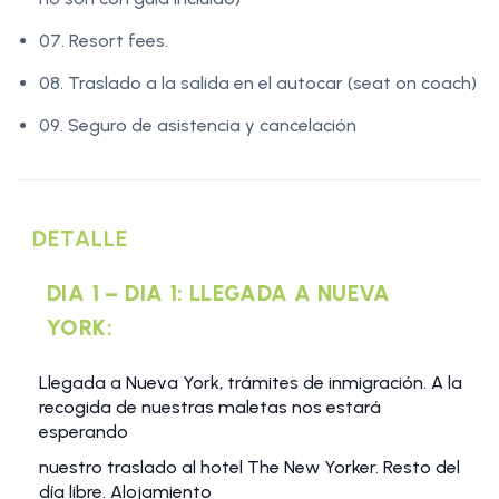
07. Resort fees.
08. Traslado a la salida en el autocar (seat on coach)
09. Seguro de asistencia y cancelación
DETALLE
DIA 1 – DIA 1: LLEGADA A NUEVA
YORK:
Llegada a Nueva York, trámites de inmigración. A la
recogida de nuestras maletas nos estará
esperando
nuestro traslado al hotel The New Yorker. Resto del
día libre. Alojamiento