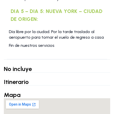
DIA 5 – DIA 5: NUEVA YORK – CIUDAD
DE ORIGEN:
Día libre por la ciudad. Por la tarde traslado al
aeropuerto para tomar el vuelo de regreso a casa
Fin de nuestros servicios
No incluye
Itinerario
Mapa