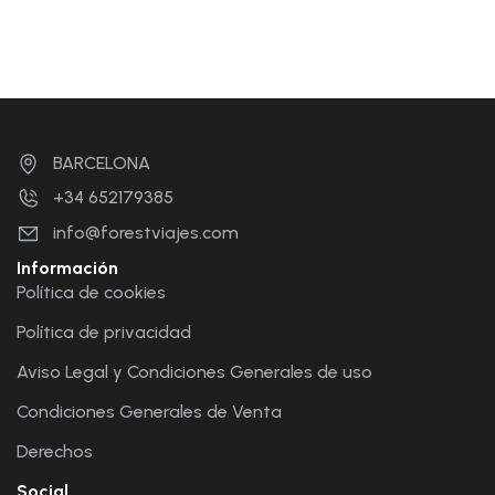
BARCELONA
+34 652179385
info@forestviajes.com
Información
Política de cookies
Política de privacidad
Aviso Legal y Condiciones Generales de uso
Condiciones Generales de Venta
Derechos
Social