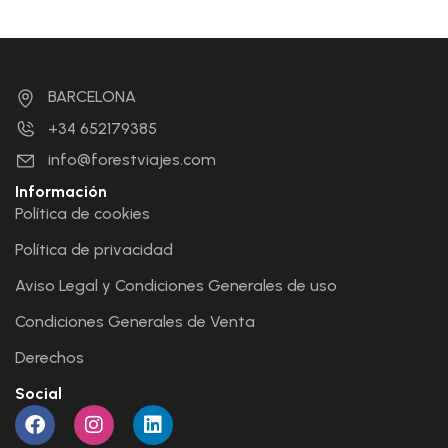
BARCELONA
+34 652179385
info@forestviajes.com
Información
Política de cookies
Política de privacidad
Aviso Legal y Condiciones Generales de uso
Condiciones Generales de Venta
Derechos
Social