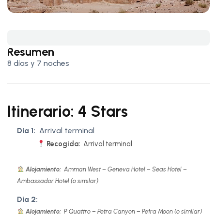
Resumen
8 días y 7 noches
Itinerario: 4 Stars
Día 1:
Arrival terminal
Recogida:
Arrival terminal
Alojamiento:
Amman West – Geneva Hotel – Seas Hotel –
Ambassador Hotel (o similar)
Día 2:
Alojamiento:
P Quattro – Petra Canyon – Petra Moon (o similar)