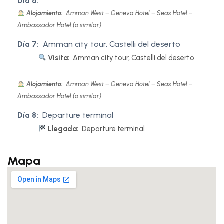
Día 6:
Alojamiento:
Amman West – Geneva Hotel – Seas Hotel –
Ambassador Hotel (o similar)
Día 7:
Amman city tour, Castelli del deserto
Visita:
Amman city tour, Castelli del deserto
Alojamiento:
Amman West – Geneva Hotel – Seas Hotel –
Ambassador Hotel (o similar)
Día 8:
Departure terminal
Llegada:
Departure terminal
Mapa