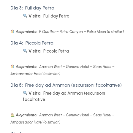
Día 3:
Full day Petra
Visita:
Full day Petra
Alojamiento:
P Quattro – Petra Canyon – Petra Moon (o similar)
Día 4:
Piccola Petra
Visita:
Piccola Petra
Alojamiento:
Amman West – Geneva Hotel – Seas Hotel –
Ambassador Hotel (o similar)
Día 5:
Free day ad Amman (escursioni facoltative)
Visita:
Free day ad Amman (escursioni
facoltative)
Alojamiento:
Amman West – Geneva Hotel – Seas Hotel –
Ambassador Hotel (o similar)