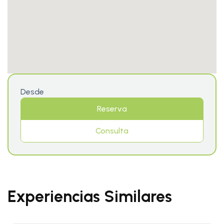
Desde
Reserva
Consulta
Experiencias Similares