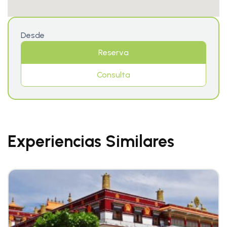
Desde
Reserva
Consulta
Experiencias Similares