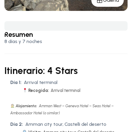
Galería
Resumen
8 días y 7 noches
Itinerario: 4 Stars
Día 1:
Arrival terminal
Recogida:
Arrival terminal
Alojamiento:
Amman West – Geneva Hotel – Seas Hotel –
Ambassador Hotel (o similar)
Día 2:
Amman city tour, Castelli del deserto