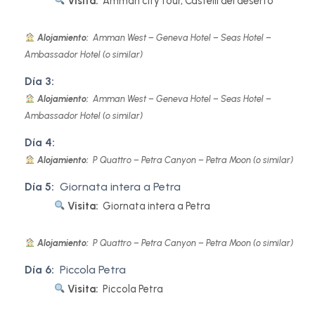
Visita:
Amman city tour, Castelli del deserto
Alojamiento:
Amman West – Geneva Hotel – Seas Hotel –
Ambassador Hotel (o similar)
Día 3:
Alojamiento:
Amman West – Geneva Hotel – Seas Hotel –
Ambassador Hotel (o similar)
Día 4:
Alojamiento:
P Quattro – Petra Canyon – Petra Moon (o similar)
Día 5:
Giornata intera a Petra
Visita:
Giornata intera a Petra
Alojamiento:
P Quattro – Petra Canyon – Petra Moon (o similar)
Día 6:
Piccola Petra
Visita:
Piccola Petra