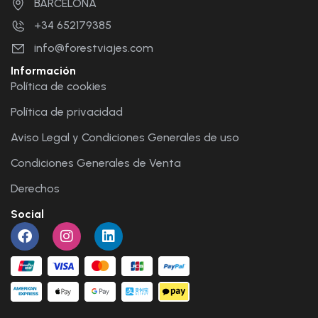
BARCELONA
+34 652179385
info@forestviajes.com
Información
Política de cookies
Política de privacidad
Aviso Legal y Condiciones Generales de uso
Condiciones Generales de Venta
Derechos
Social