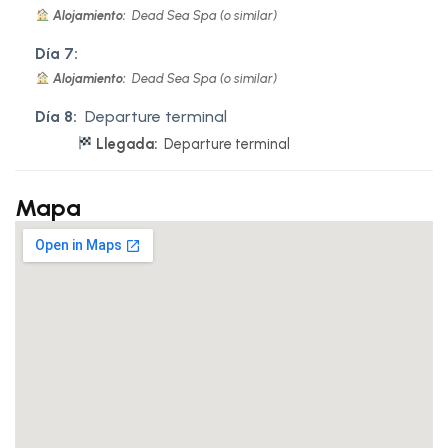
Alojamiento:
Dead Sea Spa (o similar)
Día 7:
Alojamiento:
Dead Sea Spa (o similar)
Día 8:
Departure terminal
Llegada:
Departure terminal
Mapa