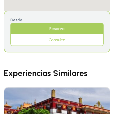
Desde
Reserva
Consulta
Experiencias Similares