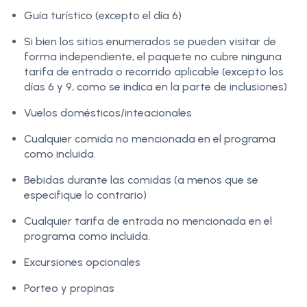
Guía turístico (excepto el día 6)
Si bien los sitios enumerados se pueden visitar de
forma independiente, el paquete no cubre ninguna
tarifa de entrada o recorrido aplicable (excepto los
días 6 y 9, como se indica en la parte de inclusiones)
Vuelos domésticos/inteacionales
Cualquier comida no mencionada en el programa
como incluida.
Bebidas durante las comidas (a menos que se
especifique lo contrario)
Cualquier tarifa de entrada no mencionada en el
programa como incluida.
Excursiones opcionales
Porteo y propinas