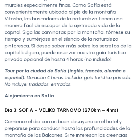
murales especialmente finas. Como Sofía está
convenientemente ubicada al pie de la montaña
Vitosha, los buscadores de la naturaleza tienen una
manera fácil de escapar de la ajetreada vida de la
capital. Siga las caminatas por la montaña, tómese su
tiempo y sumérjase en el silencio de la naturaleza
pintoresca. Si desea saber más sobre los secretos de la
capital búlgara, puede reservar nuestro guía turístico
privado opcional de hasta 4 horas (no incluido):
Tour por la ciudad de Sofía (inglés, francés, alemán o
español):
Duración 4 horas. Incluido: guía turístico privado.
No incluye: traslados, entradas.
Alojamiento en Sofía.
Día 3: SOFIA – VELIKO TARNOVO (270km – 4hrs)
Comience el día con un buen desayuno en el hotel y
prepárese para conducir hasta las profundidades de la
montaña de los Balcanes. Si te interesan las creencias