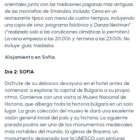
orientales junto con las tradiciones paganas más antiguas
de las montañas de Strandza. Incluido: Cena en un
restaurante típico con menú de cuatro tiempos, incluyendo
una copa de vino; programa folclórico y Danza Nestinari*
(*realizado solo si las condiciones climáticas lo permiten).
La cena empieza a las 20:00h y termina a las 23:00h. No
incluye: guía, traslados.
Alojamiento en Sofía.
Día 2: SOFIA
Disfrute de su delicioso desayuno en el hotel antes de
comenzar a explorar la capital de Bulgaria a su propio
ritmo. Comience con una visita al Museo Nacional de
Historia, que alberga toda la historia búlgara en un solo
lugar. La gran colección del museo le dará una excelente
visión general inicial del país y su historia. La siguiente
parada podría ser uno de los monumentos medievales
más notables del mundo, la iglesia de Boyana, un
monumento designado por la UNESCO con pinturas