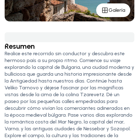
Galería
Resumen
Realice este recorrido sin conductor y descubra este
hermoso país a su propio ritmo. Comience su viaje
explorando la capital de Bulgaria, una ciudad moderna y
bulliciosa que guarda una historia impresionante desde
la Antigüedad hasta nuestros días. Continúe hasta
Veliko Tarnovo y déjese fascinar por las magníficas
vistas desde la cima de la colina Tzarevetz. Dé un
paseo por las pequeñas calles empedradas para
descubrir cómo vivían los comerciantes adinerados en
la época medieval búlgara. Pase varios días explorando
la romántica costa del Mar Negro, la capital del mar,
Varna, y las antiguas ciudades de Nessebar y Sozopol.
Explore el campo, la cultura y las tradiciones de la