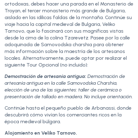
ortodoxas, debes hacer una parada en el Monasterio de
Troyan, el tercer monasterio más grande de Bulgaria,
aislado en las idílicas faldas de la montaña. Continúe su
viaje hacia la capital medieval de Bulgaria, Veliko
Tarnovo, que lo fascinará con sus magníficas vistas
desde la cima de la colina Tzarevetz. Pasee por la calle
adoquinada de Samovodska charshia para obtener
más información sobre la maestría de los artesanos
locales. Alternativamente, puede optar por realizar el
siguiente Tour Opcional (no incluido):
Demostración de artesanía antigua:
Demostración de
artesanía antigua en la calle Samovodska Charshia,
elección de una de las siguientes: taller de cerámica o
presentación de tallado en madera. No incluye orientación.
Continúe hasta el pequeño pueblo de Arbanassi, donde
descubrirá cómo vivían los comerciantes ricos en la
época medieval búlgara.
Alojamiento en Veliko Tarnovo.