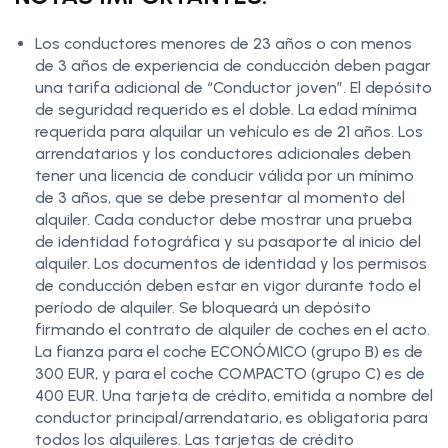
Los conductores menores de 23 años o con menos
de 3 años de experiencia de conducción deben pagar
una tarifa adicional de “Conductor joven”. El depósito
de seguridad requerido es el doble. La edad mínima
requerida para alquilar un vehículo es de 21 años. Los
arrendatarios y los conductores adicionales deben
tener una licencia de conducir válida por un mínimo
de 3 años, que se debe presentar al momento del
alquiler. Cada conductor debe mostrar una prueba
de identidad fotográfica y su pasaporte al inicio del
alquiler. Los documentos de identidad y los permisos
de conducción deben estar en vigor durante todo el
período de alquiler. Se bloqueará un depósito
firmando el contrato de alquiler de coches en el acto.
La fianza para el coche ECONÓMICO (grupo B) es de
300 EUR, y para el coche COMPACTO (grupo C) es de
400 EUR. Una tarjeta de crédito, emitida a nombre del
conductor principal/arrendatario, es obligatoria para
todos los alquileres. Las tarjetas de crédito