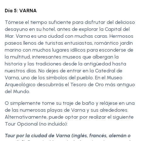
Día 5: VARNA
Tómese el tiempo suficiente para disfrutar del delicioso
desayuno en su hotel, antes de explorar la Capital del
Mar. Varna es una ciudad con muchas caras. Hermosos
paseos llenos de turistas entusiastas, romántico jardín
marino con muchos lugares idílicos para esconderse de
la multitud, interesantes museos que albergan la
historia y las tradiciones desde la antigüedad hasta
nuestros días. No dejes de entrar en la Catedral de
Varna, uno de los símbolos del pueblo. En el Museo
Arqueológico descubrirás el Tesoro de Oro más antiguo
del Mundo.
O simplemente tome su traje de baño y relájese en una
de las numerosas playas de Varna y sus alrededores.
Alternativamente, puede optar por realizar el siguiente
Tour Opcional (no incluido):
Tour por la ciudad de Varna (inglés, francés, alemán o