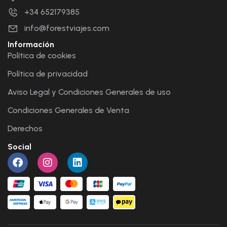
+34 652179385
info@forestviajes.com
Información
Política de cookies
Política de privacidad
Aviso Legal y Condiciones Generales de uso
Condiciones Generales de Venta
Derechos
Social