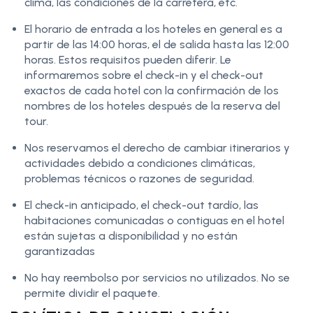
clima, las condiciones de la carretera, etc.
El horario de entrada a los hoteles en general es a
partir de las 14:00 horas, el de salida hasta las 12:00
horas. Estos requisitos pueden diferir. Le
informaremos sobre el check-in y el check-out
exactos de cada hotel con la confirmación de los
nombres de los hoteles después de la reserva del
tour.
Nos reservamos el derecho de cambiar itinerarios y
actividades debido a condiciones climáticas,
problemas técnicos o razones de seguridad.
El check-in anticipado, el check-out tardío, las
habitaciones comunicadas o contiguas en el hotel
están sujetas a disponibilidad y no están
garantizadas
No hay reembolso por servicios no utilizados. No se
permite dividir el paquete.