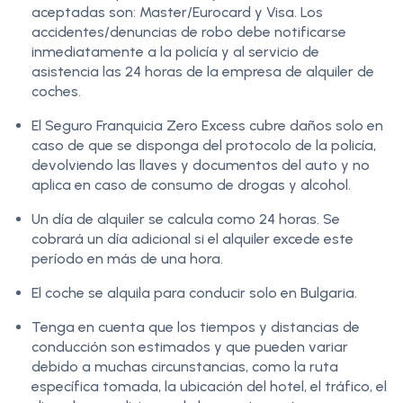
aceptadas son: Master/Eurocard y Visa. Los
accidentes/denuncias de robo debe notificarse
inmediatamente a la policía y al servicio de
asistencia las 24 horas de la empresa de alquiler de
coches.
El Seguro Franquicia Zero Excess cubre daños solo en
caso de que se disponga del protocolo de la policía,
devolviendo las llaves y documentos del auto y no
aplica en caso de consumo de drogas y alcohol.
Un día de alquiler se calcula como 24 horas. Se
cobrará un día adicional si el alquiler excede este
período en más de una hora.
El coche se alquila para conducir solo en Bulgaria.
Tenga en cuenta que los tiempos y distancias de
conducción son estimados y que pueden variar
debido a muchas circunstancias, como la ruta
específica tomada, la ubicación del hotel, el tráfico, el