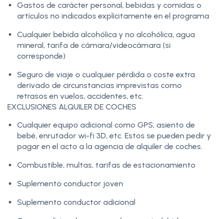
Gastos de carácter personal, bebidas y comidas o
artículos no indicados explícitamente en el programa
Cualquier bebida alcohólica y no alcohólica, agua
mineral, tarifa de cámara/videocámara (si
corresponde)
Seguro de viaje o cualquier pérdida o coste extra
derivado de circunstancias imprevistas como
retrasos en vuelos, accidentes, etc.
EXCLUSIONES ALQUILER DE COCHES
Cualquier equipo adicional como GPS, asiento de
bebé, enrutador wi-fi 3D, etc. Estos se pueden pedir y
pagar en el acto a la agencia de alquiler de coches.
Combustible, multas, tarifas de estacionamiento
Suplemento conductor joven
Suplemento conductor adicional