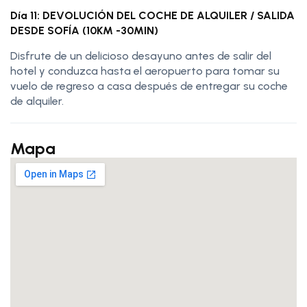
Día 11: DEVOLUCIÓN DEL COCHE DE ALQUILER / SALIDA
DESDE SOFÍA (10KM -30MIN)
Disfrute de un delicioso desayuno antes de salir del
hotel y conduzca hasta el aeropuerto para tomar su
vuelo de regreso a casa después de entregar su coche
de alquiler.
Mapa