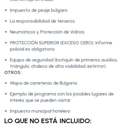
Impuesto de peaje búlgaro
La responsabilidad de terceros
Neumáticos y Protección de Vidrios
PROTECCIÓN SUPERIOR (EXCESO CERO). Informe
policial es obligatorio
Equipo de seguridad (botiquín de primeros auxilios,
triángulo, chaleco de alta visibilidad, extintor)
OTROS:
Mapa de carreteras de Bulgaria
Ejemplo de programa con los posibles lugares de
interés que se pueden visitar
Impuesto municipal hotelero
LO QUE NO ESTÁ INCLUIDO: