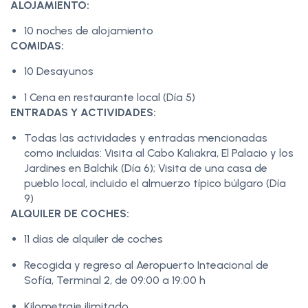
ALOJAMIENTO:
10 noches de alojamiento
COMIDAS:
10 Desayunos
1 Cena en restaurante local (Día 5)
ENTRADAS Y ACTIVIDADES:
Todas las actividades y entradas mencionadas
como incluidas: Visita al Cabo Kaliakra, El Palacio y los
Jardines en Balchik (Día 6); Visita de una casa de
pueblo local, incluido el almuerzo típico búlgaro (Día
9)
ALQUILER DE COCHES:
11 días de alquiler de coches
Recogida y regreso al Aeropuerto Inteacional de
Sofía, Terminal 2, de 09:00 a 19:00 h
Kilometraje ilimitado