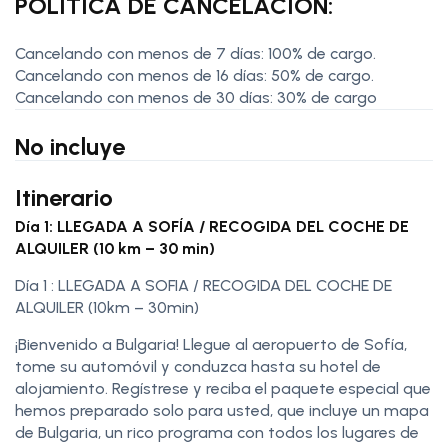
POLÍTICA DE CANCELACIÓN:
Cancelando con menos de 7 días: 100% de cargo.
Cancelando con menos de 16 días: 50% de cargo.
Cancelando con menos de 30 días: 30% de cargo
No incluye
Itinerario
Día 1: LLEGADA A SOFÍA / RECOGIDA DEL COCHE DE
ALQUILER (10 km – 30 min)
Día 1 : LLEGADA A SOFIA / RECOGIDA DEL COCHE DE
ALQUILER (10km – 30min)
¡Bienvenido a Bulgaria! Llegue al aeropuerto de Sofía,
tome su automóvil y conduzca hasta su hotel de
alojamiento. Regístrese y reciba el paquete especial que
hemos preparado solo para usted, que incluye un mapa
de Bulgaria, un rico programa con todos los lugares de