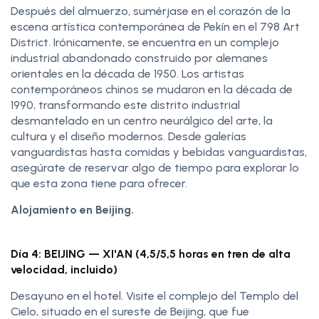
Después del almuerzo, sumérjase en el corazón de la
escena artística contemporánea de Pekín en el 798 Art
District. Irónicamente, se encuentra en un complejo
industrial abandonado construido por alemanes
orientales en la década de 1950. Los artistas
contemporáneos chinos se mudaron en la década de
1990, transformando este distrito industrial
desmantelado en un centro neurálgico del arte, la
cultura y el diseño modernos. Desde galerías
vanguardistas hasta comidas y bebidas vanguardistas,
asegúrate de reservar algo de tiempo para explorar lo
que esta zona tiene para ofrecer.
Alojamiento en Beijing.
Día 4: BEIJING — XI'AN (4,5/5,5 horas en tren de alta
velocidad, incluido)
Desayuno en el hotel. Visite el complejo del Templo del
Cielo, situado en el sureste de Beijing, que fue