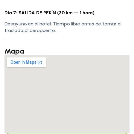
Día 7: SALIDA DE PEKÍN (30 km — 1 hora)
Desayuno en el hotel. Tiempo libre antes de tomar el
traslado al aeropuerto.
Mapa