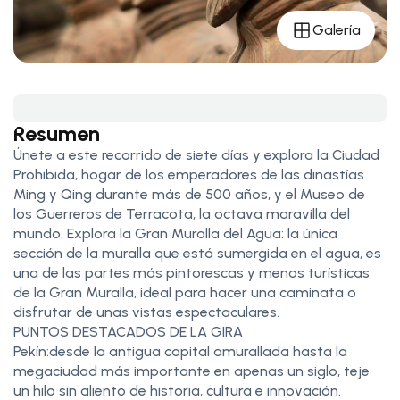
Galería
Resumen
Únete a este recorrido de siete días y explora la Ciudad
Prohibida, hogar de los emperadores de las dinastías
Ming y Qing durante más de 500 años, y el Museo de
los Guerreros de Terracota, la octava maravilla del
mundo. Explora la Gran Muralla del Agua: la única
sección de la muralla que está sumergida en el agua, es
una de las partes más pintorescas y menos turísticas
de la Gran Muralla, ideal para hacer una caminata o
disfrutar de unas vistas espectaculares.
PUNTOS DESTACADOS DE LA GIRA
Pekín:desde la antigua capital amurallada hasta la
megaciudad más importante en apenas un siglo, teje
un hilo sin aliento de historia, cultura e innovación.