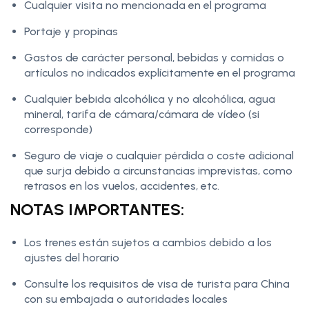
Cualquier visita no mencionada en el programa
Portaje y propinas
Gastos de carácter personal, bebidas y comidas o
artículos no indicados explícitamente en el programa
Cualquier bebida alcohólica y no alcohólica, agua
mineral, tarifa de cámara/cámara de vídeo (si
corresponde)
Seguro de viaje o cualquier pérdida o coste adicional
que surja debido a circunstancias imprevistas, como
retrasos en los vuelos, accidentes, etc.
NOTAS IMPORTANTES:
Los trenes están sujetos a cambios debido a los
ajustes del horario
Consulte los requisitos de visa de turista para China
con su embajada o autoridades locales