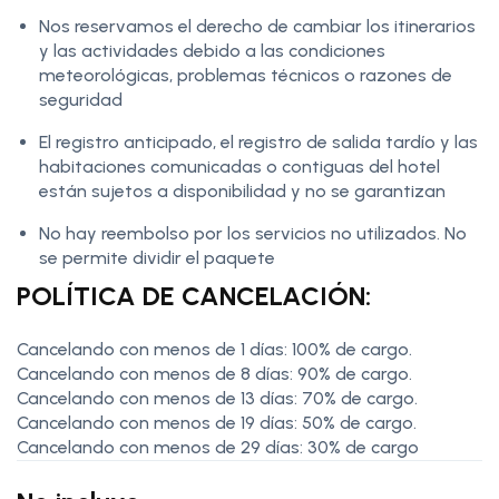
Nos reservamos el derecho de cambiar los itinerarios
y las actividades debido a las condiciones
meteorológicas, problemas técnicos o razones de
seguridad
El registro anticipado, el registro de salida tardío y las
habitaciones comunicadas o contiguas del hotel
están sujetos a disponibilidad y no se garantizan
No hay reembolso por los servicios no utilizados. No
se permite dividir el paquete
POLÍTICA DE CANCELACIÓN:
Cancelando con menos de 1 días: 100% de cargo.
Cancelando con menos de 8 días: 90% de cargo.
Cancelando con menos de 13 días: 70% de cargo.
Cancelando con menos de 19 días: 50% de cargo.
Cancelando con menos de 29 días: 30% de cargo