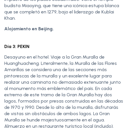
budista Miaoying, que tiene una icónica estupa blanca
que se completó en 1279, bajo el liderazgo de Kublai
Khan.
Alojamiento en Beijing.
Día 3: PEKIN
Desayuno en el hotel. Viaje a la Gran Muralla de
Huanghuacheng. Literalmente, la Muralla de las Flores
Amarillas se considera una de las secciones más
pintorescas de la muralla y un excelente lugar para
realizar una caminata no demasiado extenuante junto
al monumento más emblemático del país. En cada
extremo de este tramo de la Gran Muralla hay dos
lagos, formados por presas construidas en las décadas
de 1970 y 1990. Desde lo alto de la muralla, disfrutarás
de vistas sin obstáculos de ambos lagos. La Gran
Muralla se hunde majestuosamente en el agua.
Almuerzo en un restaurante turístico local (incluido).