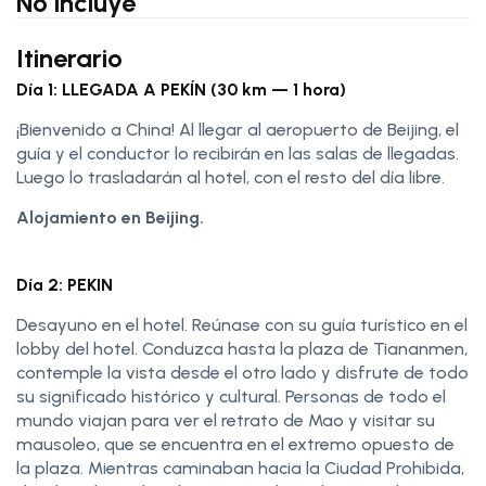
No incluye
Itinerario
Día 1: LLEGADA A PEKÍN (30 km — 1 hora)
¡Bienvenido a China! Al llegar al aeropuerto de Beijing, el
guía y el conductor lo recibirán en las salas de llegadas.
Luego lo trasladarán al hotel, con el resto del día libre.
Alojamiento en Beijing.
Día 2: PEKIN
Desayuno en el hotel. Reúnase con su guía turístico en el
lobby del hotel. Conduzca hasta la plaza de Tiananmen,
contemple la vista desde el otro lado y disfrute de todo
su significado histórico y cultural. Personas de todo el
mundo viajan para ver el retrato de Mao y visitar su
mausoleo, que se encuentra en el extremo opuesto de
la plaza. Mientras caminaban hacia la Ciudad Prohibida,