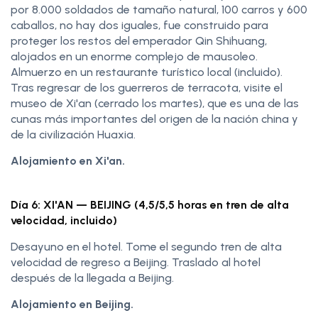
por 8.000 soldados de tamaño natural, 100 carros y 600
caballos, no hay dos iguales, fue construido para
proteger los restos del emperador Qin Shihuang,
alojados en un enorme complejo de mausoleo.
Almuerzo en un restaurante turístico local (incluido).
Tras regresar de los guerreros de terracota, visite el
museo de Xi'an (cerrado los martes), que es una de las
cunas más importantes del origen de la nación china y
de la civilización Huaxia.
Alojamiento en Xi'an.
Día 6: XI'AN — BEIJING (4,5/5,5 horas en tren de alta
velocidad, incluido)
Desayuno en el hotel. Tome el segundo tren de alta
velocidad de regreso a Beijing. Traslado al hotel
después de la llegada a Beijing.
Alojamiento en Beijing.