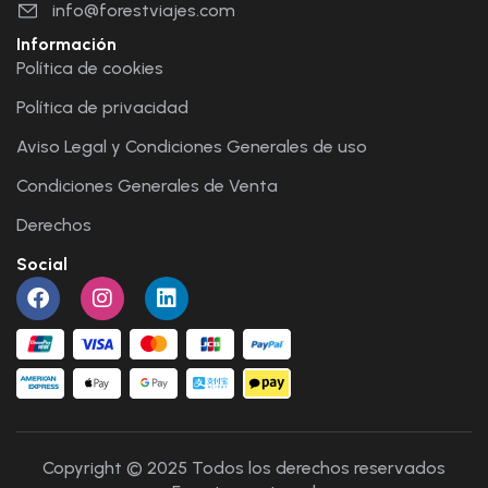
info@forestviajes.com
Información
Política de cookies
Política de privacidad
Aviso Legal y Condiciones Generales de uso
Condiciones Generales de Venta
Derechos
Social
Copyright © 2025 Todos los derechos reservados