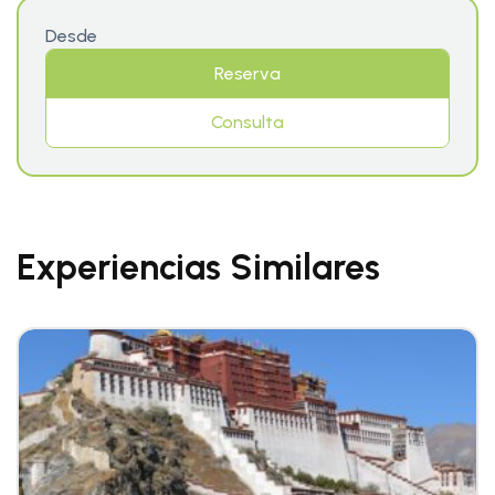
Desde
Reserva
Consulta
Experiencias Similares