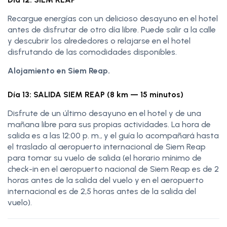
Recargue energías con un delicioso desayuno en el hotel
antes de disfrutar de otro día libre. Puede salir a la calle
y descubrir los alrededores o relajarse en el hotel
disfrutando de las comodidades disponibles.
Alojamiento en Siem Reap.
Día 13: SALIDA SIEM REAP (8 km — 15 minutos)
Disfrute de un último desayuno en el hotel y de una
mañana libre para sus propias actividades. La hora de
salida es a las 12:00 p. m., y el guía lo acompañará hasta
el traslado al aeropuerto internacional de Siem Reap
para tomar su vuelo de salida (el horario mínimo de
check-in en el aeropuerto nacional de Siem Reap es de 2
horas antes de la salida del vuelo y en el aeropuerto
internacional es de 2,5 horas antes de la salida del
vuelo).