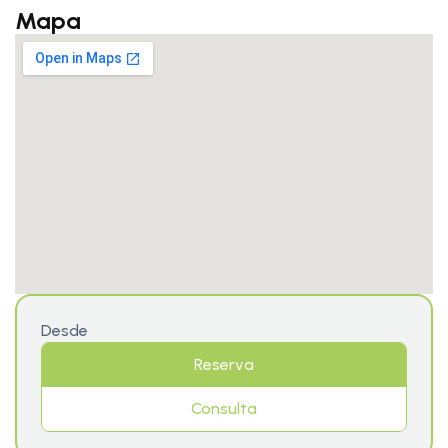
Mapa
Desde
Reserva
Consulta