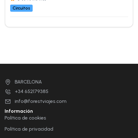
Circuitos
BARCELONA
+34 652179385
info@forestviajes.com
Información
Política de cookies
Política de privacidad