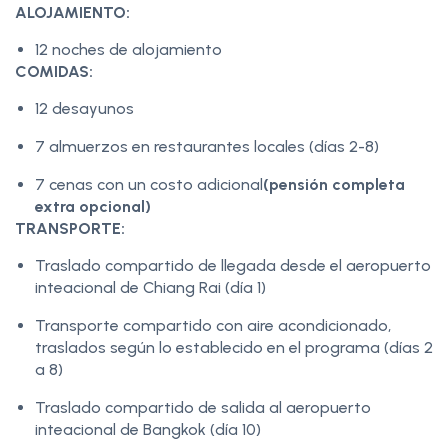
ALOJAMIENTO:
12 noches de alojamiento
COMIDAS:
12 desayunos
7 almuerzos en restaurantes locales (días 2-8)
7 cenas con un costo adicional
(pensión completa
extra opcional)
TRANSPORTE:
Traslado compartido de llegada desde el aeropuerto
inteacional de Chiang Rai (día 1)
Transporte compartido con aire acondicionado,
traslados según lo establecido en el programa (días 2
a 8)
Traslado compartido de salida al aeropuerto
inteacional de Bangkok (día 10)