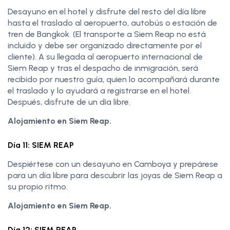
Desayuno en el hotel y disfrute del resto del día libre
hasta el traslado al aeropuerto, autobús o estación de
tren de Bangkok. (El transporte a Siem Reap no está
incluido y debe ser organizado directamente por el
cliente). A su llegada al aeropuerto internacional de
Siem Reap y tras el despacho de inmigración, será
recibido por nuestro guía, quien lo acompañará durante
el traslado y lo ayudará a registrarse en el hotel.
Después, disfrute de un día libre.
Alojamiento en Siem Reap.
Día 11: SIEM REAP
Despiértese con un desayuno en Camboya y prepárese
para un día libre para descubrir las joyas de Siem Reap a
su propio ritmo.
Alojamiento en Siem Reap.
Día 12: SIEM REAP