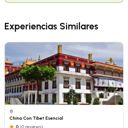
Experiencias Similares
China Con Tíbet Esencial
0
(0 reviews)