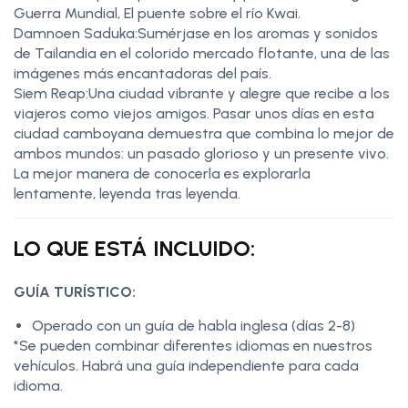
Guerra Mundial, El puente sobre el río Kwai.
Damnoen Saduka:Sumérjase en los aromas y sonidos
de Tailandia en el colorido mercado flotante, una de las
imágenes más encantadoras del país.
Siem Reap:Una ciudad vibrante y alegre que recibe a los
viajeros como viejos amigos. Pasar unos días en esta
ciudad camboyana demuestra que combina lo mejor de
ambos mundos: un pasado glorioso y un presente vivo.
La mejor manera de conocerla es explorarla
lentamente, leyenda tras leyenda.
LO QUE ESTÁ INCLUIDO:
GUÍA TURÍSTICO:
Operado con un guía de habla inglesa (días 2-8)
*Se pueden combinar diferentes idiomas en nuestros
vehículos. Habrá una guía independiente para cada
idioma.