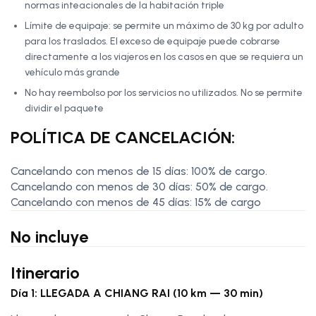
normas inteacionales de la habitación triple
Límite de equipaje: se permite un máximo de 30 kg por adulto
para los traslados. El exceso de equipaje puede cobrarse
directamente a los viajeros en los casos en que se requiera un
vehículo más grande
No hay reembolso por los servicios no utilizados. No se permite
dividir el paquete
POLÍTICA DE CANCELACIÓN:
Cancelando con menos de 15 días: 100% de cargo.
Cancelando con menos de 30 días: 50% de cargo.
Cancelando con menos de 45 días: 15% de cargo
No incluye
Itinerario
Día 1: LLEGADA A CHIANG RAI (10 km — 30 min)