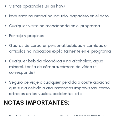
Visitas opcionales (si las hay)
Impuesto municipal no incluido, pagadero en el acto
Cualquier visita no mencionada en el programa
Portaje y propinas
Gastos de carácter personal, bebidas y comidas o
artículos no indicados explícitamente en el programa
Cualquier bebida alcohólica y no alcohólica, agua
mineral, tarifa de cámara/cámara de vídeo (si
corresponde)
Seguro de viaje o cualquier pérdida o coste adicional
que surja debido a circunstancias imprevistas, como
retrasos en los vuelos, accidentes, etc.
NOTAS IMPORTANTES: