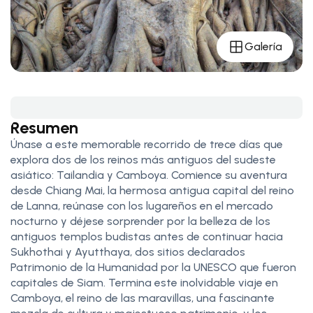
Galería
Resumen
Únase a este memorable recorrido de trece días que
explora dos de los reinos más antiguos del sudeste
asiático: Tailandia y Camboya. Comience su aventura
desde Chiang Mai, la hermosa antigua capital del reino
de Lanna, reúnase con los lugareños en el mercado
nocturno y déjese sorprender por la belleza de los
antiguos templos budistas antes de continuar hacia
Sukhothai y Ayutthaya, dos sitios declarados
Patrimonio de la Humanidad por la UNESCO que fueron
capitales de Siam. Termina este inolvidable viaje en
Camboya, el reino de las maravillas, una fascinante