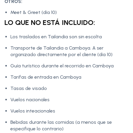
OTROS:
Meet & Greet (día 10)
LO QUE NO ESTÁ INCLUIDO:
Los traslados en Tailandia son sin escolta
Transporte de Tailandia a Camboya. A ser
organizado directamente por el cliente (día 10)
Guía turístico durante el recorrido en Camboya
Tarifas de entrada en Camboya
Tasas de visado
Vuelos nacionales
Vuelos inteacionales
Bebidas durante las comidas (a menos que se
especifique lo contrario)