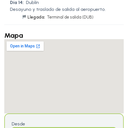
Día 14:
Dublín
Desayuno y traslado de salida al aeropuerto.
Llegada:
Terminal de salida (DUB)
Mapa
Desde