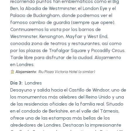
recorriendo puntos tan emblemáticos como el Big
Ben, la Abadía de Westminster, el London Eye y el
Palacio de Buckingham, donde podremos ver el
famoso cambio de guardia (siempre que opere).
Continuaremos la visita por los barrios de
Westminster, Kensington, Mayfair y West End,
conocida zona de teatros y restaurantes, así como
por las plazas de Trafalgar Square y Piccadilly Circus.
Tarde libre para disfrutar de la ciudad. Alojamiento
en Londres.
Alojamiento:
Riu Plaza Victoria Hotel (o similar)
Día 3:
Londres
Desayuno y salida hacia el Castillo de Windsor, uno de
los monumentos más célebres del Reino Unido y una
de las residencias oficiales de la familia real. Situado
en el condado de Berkshire, en el valle del Támesis,
ofrece una de las estampas más bellas de los
alrededores de Londres. Destacan la impresionante