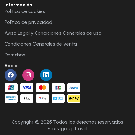
Información
Política de cookies
Política de privacidad
Aviso Legal y Condiciones Generales de uso
Condiciones Generales de Venta
Derechos
Social
Copyright © 2025 Todos los derechos reservados
Forestgrouptravel