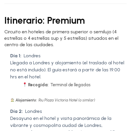
Itinerario: Premium
Circuito en hoteles de primera superior o semilujo (4
estrellas o 4 estrellas sup y 5 estrellas) situados en el
centro de las ciudades.
Día 1:
Londres
Llegada a Londres y alojamiento (el traslado al hotel
no está incluido). El guía estará a partir de las 19:00
hrs en el hotel.
Recogida:
Terminal de llegadas
Alojamiento:
Riu Plaza Victoria Hotel (o similar)
Día 2:
Londres
Desayuno en el hotel y visita panorámica de la
vibrante y cosmopolita ciudad de Londres,