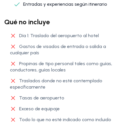
Entradas y experiencias según itinerario
Qué no incluye
Día 1: Traslado del aeropuerto al hotel
Gastos de visados de entrada o salida a
cualquier país
Propinas de tipo personal tales como guías,
conductores, guías locales
Traslados donde no esté contemplado
específicamente
Tasas de aeropuerto
Exceso de equipaje
Todo lo que no esté indicado como incluido