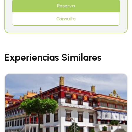
Reserva
Consulta
Experiencias Similares