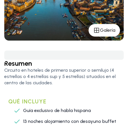
Galería
Resumen
Circuito en hoteles de primera superior o semilujo (4
estrellas o 4 estrellas sup y 5 estrellas) situados en el
centro de las ciudades.
QUÉ INCLUYE
Guía exclusivo de habla hispana
13 noches alojamiento con desayuno buffet