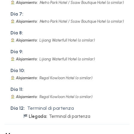
Alojamiento:
Metro Park Hotel / Ssaw Boutique Hotel (o similar)
Día 7:
Alojamiento:
Metro Park Hotel / Ssaw Boutique Hotel (o similar)
Día 8:
Alojamiento:
Lijiang Waterfull Hotel (o similar)
Día 9:
Alojamiento:
Lijiang Waterfull Hotel (o similar)
Día 10:
Alojamiento:
Regal Kowloon Hotel (o similar)
Día 11:
Alojamiento:
Regal Kowloon Hotel (o similar)
Día 12:
Terminal di partenza
Llegada:
Terminal di partenza