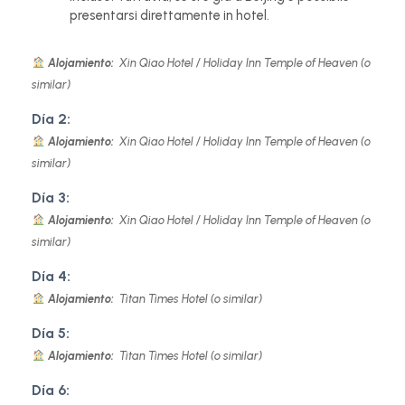
presentarsi direttamente in hotel.
Alojamiento:
Xin Qiao Hotel / Holiday Inn Temple of Heaven (o
similar)
Día 2:
Alojamiento:
Xin Qiao Hotel / Holiday Inn Temple of Heaven (o
similar)
Día 3:
Alojamiento:
Xin Qiao Hotel / Holiday Inn Temple of Heaven (o
similar)
Día 4:
Alojamiento:
Titan Times Hotel (o similar)
Día 5:
Alojamiento:
Titan Times Hotel (o similar)
Día 6: