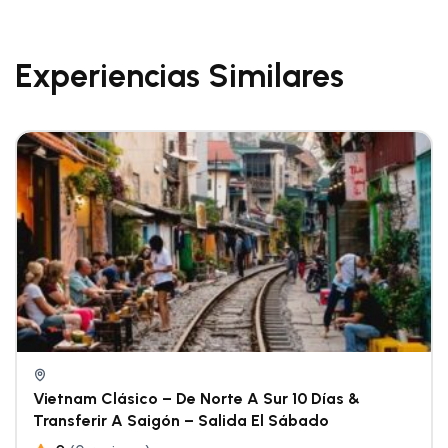
Experiencias Similares
Vietnam Clásico – De Norte A Sur 10 Días &
Transferir A Saigón – Salida El Sábado