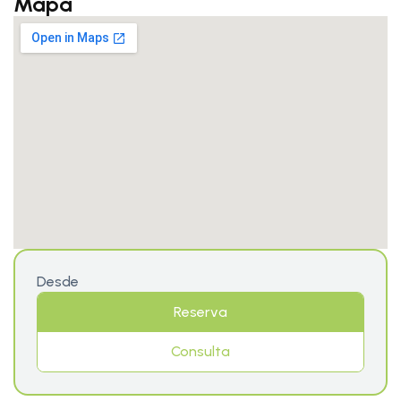
Mapa
Desde
Reserva
Consulta