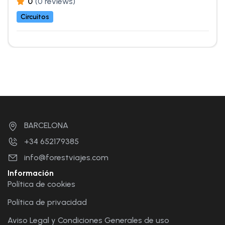
0
(0 reviews)
Circuitos
BARCELONA
+34 652179385
info@forestviajes.com
Información
Política de cookies
Política de privacidad
Aviso Legal y Condiciones Generales de uso