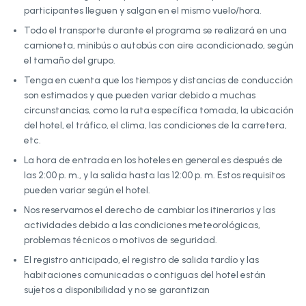
participantes lleguen y salgan en el mismo vuelo/hora.
Todo el transporte durante el programa se realizará en una
camioneta, minibús o autobús con aire acondicionado, según
el tamaño del grupo.
Tenga en cuenta que los tiempos y distancias de conducción
son estimados y que pueden variar debido a muchas
circunstancias, como la ruta específica tomada, la ubicación
del hotel, el tráfico, el clima, las condiciones de la carretera,
etc.
La hora de entrada en los hoteles en general es después de
las 2:00 p. m., y la salida hasta las 12:00 p. m. Estos requisitos
pueden variar según el hotel.
Nos reservamos el derecho de cambiar los itinerarios y las
actividades debido a las condiciones meteorológicas,
problemas técnicos o motivos de seguridad.
El registro anticipado, el registro de salida tardío y las
habitaciones comunicadas o contiguas del hotel están
sujetos a disponibilidad y no se garantizan