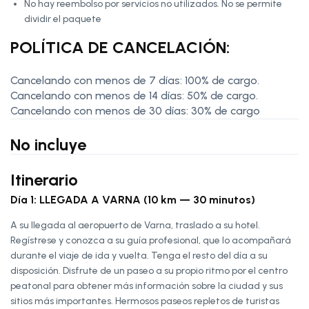
No hay reembolso por servicios no utilizados. No se permite
dividir el paquete
POLÍTICA DE CANCELACIÓN:
Cancelando con menos de 7 días: 100% de cargo.
Cancelando con menos de 14 días: 50% de cargo.
Cancelando con menos de 30 días: 30% de cargo
No incluye
Itinerario
Día 1: LLEGADA A VARNA (10 km — 30 minutos)
A su llegada al aeropuerto de Varna, traslado a su hotel.
Regístrese y conozca a su guía profesional, que lo acompañará
durante el viaje de ida y vuelta. Tenga el resto del día a su
disposición. Disfrute de un paseo a su propio ritmo por el centro
peatonal para obtener más información sobre la ciudad y sus
sitios más importantes. Hermosos paseos repletos de turistas