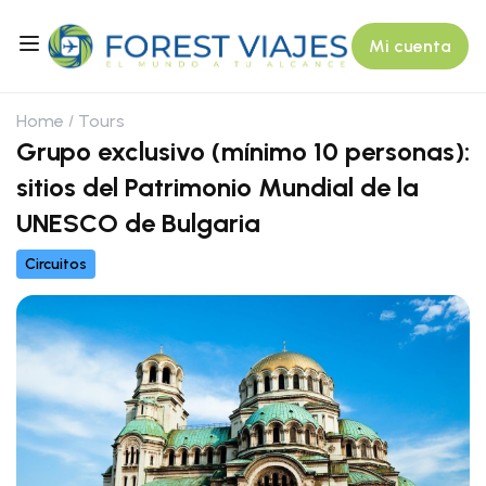
Mi cuenta
Home
Tours
Grupo exclusivo (mínimo 10 personas):
sitios del Patrimonio Mundial de la
UNESCO de Bulgaria
Circuitos