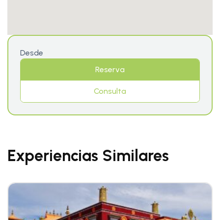
Desde
Reserva
Consulta
Experiencias Similares