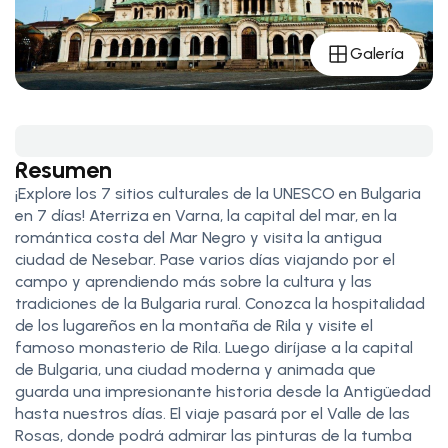
Galería
Resumen
¡Explore los 7 sitios culturales de la UNESCO en Bulgaria
en 7 días! Aterriza en Varna, la capital del mar, en la
romántica costa del Mar Negro y visita la antigua
ciudad de Nesebar. Pase varios días viajando por el
campo y aprendiendo más sobre la cultura y las
tradiciones de la Bulgaria rural. Conozca la hospitalidad
de los lugareños en la montaña de Rila y visite el
famoso monasterio de Rila. Luego diríjase a la capital
de Bulgaria, una ciudad moderna y animada que
guarda una impresionante historia desde la Antigüedad
hasta nuestros días. El viaje pasará por el Valle de las
Rosas, donde podrá admirar las pinturas de la tumba