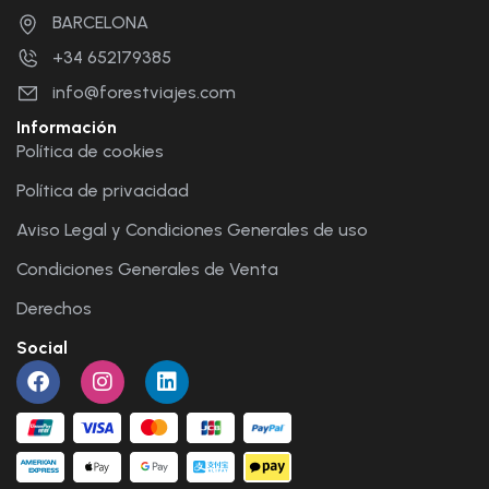
BARCELONA
+34 652179385
info@forestviajes.com
Información
Política de cookies
Política de privacidad
Aviso Legal y Condiciones Generales de uso
Condiciones Generales de Venta
Derechos
Social