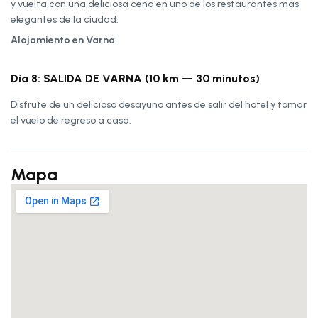
y vuelta con una deliciosa cena en uno de los restaurantes más
elegantes de la ciudad.
Alojamiento en Varna
Día 8: SALIDA DE VARNA (10 km — 30 minutos)
Disfrute de un delicioso desayuno antes de salir del hotel y tomar
el vuelo de regreso a casa.
Mapa