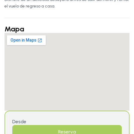
el vuelo de regreso a casa.
Mapa
Desde
Reserva