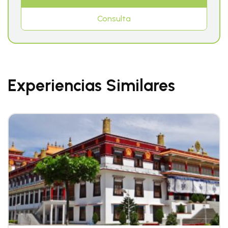
Consulta
Experiencias Similares