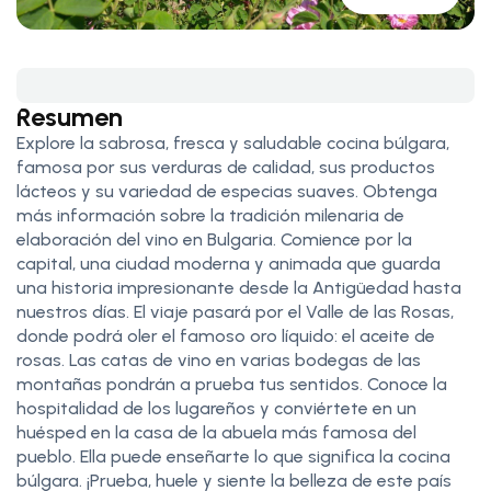
Resumen
Explore la sabrosa, fresca y saludable cocina búlgara,
famosa por sus verduras de calidad, sus productos
lácteos y su variedad de especias suaves. Obtenga
más información sobre la tradición milenaria de
elaboración del vino en Bulgaria. Comience por la
capital, una ciudad moderna y animada que guarda
una historia impresionante desde la Antigüedad hasta
nuestros días. El viaje pasará por el Valle de las Rosas,
donde podrá oler el famoso oro líquido: el aceite de
rosas. Las catas de vino en varias bodegas de las
montañas pondrán a prueba tus sentidos. Conoce la
hospitalidad de los lugareños y conviértete en un
huésped en la casa de la abuela más famosa del
pueblo. Ella puede enseñarte lo que significa la cocina
búlgara. ¡Prueba, huele y siente la belleza de este país