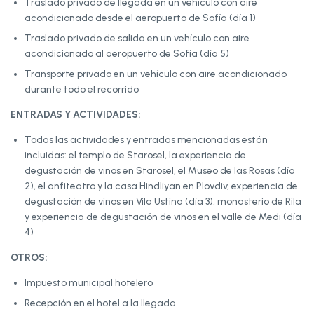
Traslado privado de llegada en un vehículo con aire
acondicionado desde el aeropuerto de Sofía (día 1)
Traslado privado de salida en un vehículo con aire
acondicionado al aeropuerto de Sofía (día 5)
Transporte privado en un vehículo con aire acondicionado
durante todo el recorrido
ENTRADAS Y ACTIVIDADES:
Todas las actividades y entradas mencionadas están
incluidas: el templo de Starosel, la experiencia de
degustación de vinos en Starosel, el Museo de las Rosas (día
2), el anfiteatro y la casa Hindliyan en Plovdiv, experiencia de
degustación de vinos en Vila Ustina (día 3), monasterio de Rila
y experiencia de degustación de vinos en el valle de Medi (día
4)
OTROS:
Impuesto municipal hotelero
Recepción en el hotel a la llegada