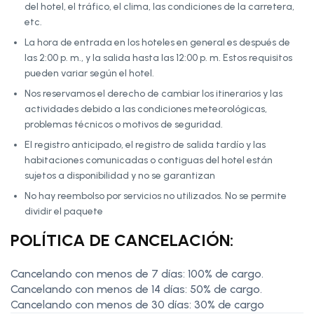
del hotel, el tráfico, el clima, las condiciones de la carretera,
etc.
La hora de entrada en los hoteles en general es después de
las 2:00 p. m., y la salida hasta las 12:00 p. m. Estos requisitos
pueden variar según el hotel.
Nos reservamos el derecho de cambiar los itinerarios y las
actividades debido a las condiciones meteorológicas,
problemas técnicos o motivos de seguridad.
El registro anticipado, el registro de salida tardío y las
habitaciones comunicadas o contiguas del hotel están
sujetos a disponibilidad y no se garantizan
No hay reembolso por servicios no utilizados. No se permite
dividir el paquete
POLÍTICA DE CANCELACIÓN:
Cancelando con menos de 7 días: 100% de cargo.
Cancelando con menos de 14 días: 50% de cargo.
Cancelando con menos de 30 días: 30% de cargo