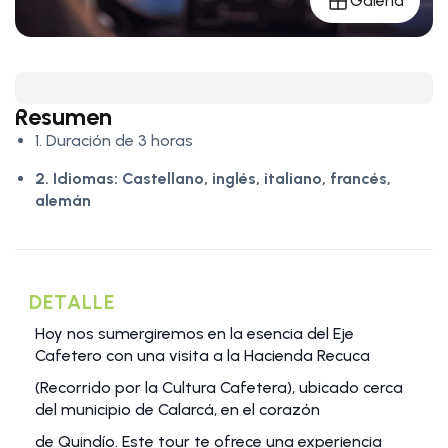
Galería
Resumen
1. Duración de 3 horas
2. Idiomas:
Castellano, inglés, italiano, francés,
alemán
DETALLE
Hoy nos sumergiremos en la esencia del Eje
Cafetero con una visita a la Hacienda Recuca
(Recorrido por la Cultura Cafetera), ubicado cerca
del municipio de Calarcá, en el corazón
de Quindío. Este tour te ofrece una experiencia