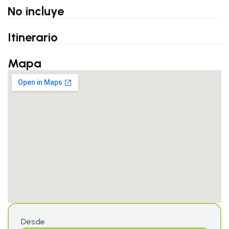
No incluye
Itinerario
Mapa
Desde