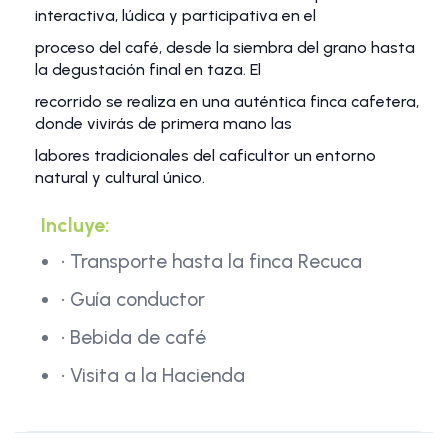
interactiva, lúdica y participativa en el
proceso del café, desde la siembra del grano hasta
la degustación final en taza. El
recorrido se realiza en una auténtica finca cafetera,
donde vivirás de primera mano las
labores tradicionales del caficultor un entorno
natural y cultural único.
Incluye:
• Transporte hasta la finca Recuca
• Guía conductor
• Bebida de café
• Visita a la Hacienda