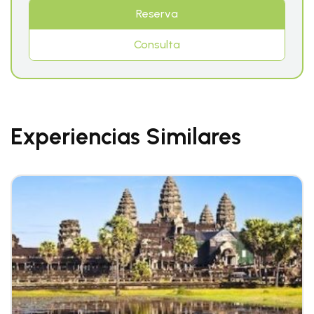
Reserva
Consulta
Experiencias Similares