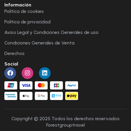
Información
Política de cookies
Política de privacidad
Aviso Legal y Condiciones Generales de uso
Condiciones Generales de Venta
Derechos
Social
Copyright © 2025 Todos los derechos reservados
Forestgrouptravel