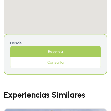
Desde
Reserva
Consulta
Experiencias Similares