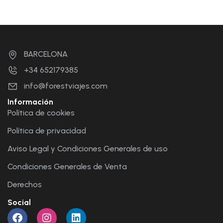
BARCELONA
+34 652179385
info@forestviajes.com
Información
Política de cookies
Política de privacidad
Aviso Legal y Condiciones Generales de uso
Condiciones Generales de Venta
Derechos
Social