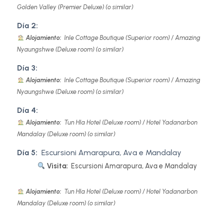
Golden Valley (Premier Deluxe) (o similar)
Día 2:
Alojamiento:
Inle Cottage Boutique (Superior room) / Amazing
Nyaungshwe (Deluxe room) (o similar)
Día 3:
Alojamiento:
Inle Cottage Boutique (Superior room) / Amazing
Nyaungshwe (Deluxe room) (o similar)
Día 4:
Alojamiento:
Tun Hla Hotel (Deluxe room) / Hotel Yadanarbon
Mandalay (Deluxe room) (o similar)
Día 5:
Escursioni Amarapura, Ava e Mandalay
Visita:
Escursioni Amarapura, Ava e Mandalay
Alojamiento:
Tun Hla Hotel (Deluxe room) / Hotel Yadanarbon
Mandalay (Deluxe room) (o similar)