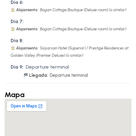
Día 6:
Alojamiento:
Bagan Cottage Boutique (Deluxe room) (o similar)
Día 7:
Alojamiento:
Bagan Cottage Boutique (Deluxe room) (o similar)
Día 8:
Alojamiento:
Sayarsan Hotel (Superior) / Prestige Residences at
Golden Valley (Premier Deluxe) (o similar)
Día 9:
Departure terminal
Llegada:
Departure terminal
Mapa