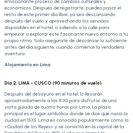
emocionante proceso de cambios culturales y
económicos. Después de registrarte, puedes pasar el
resto de este primer día libre, ya sea descansando
después del vuelo y aprovechando los servicios
disponibles en el hotel, o saliendo a la calle para
empezar a explorar este fascinante nuevo entorno a tu
propio ritmo. Solo asegúrate de descansar lo suficiente
antes del día siguiente, cuando comience la verdadera
aventura.
Alojamiento en Lima
Día 2: LIMA - CUSCO (90 minutos de vuelo)
Después del desayuno en el hotel, lo llevarán
aproximadamente a las 8:30 para disfrutar de una
visita guiada de cuatro horas por Lima. La plaza
principal es el lugar simbólico donde se dice que nació la
ciudad en 1535. Lima es conocida popularmente como la
«Ciudad de los Reyes» y se convirtió en la capital de la