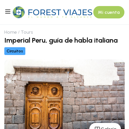
Mi cuenta
Home
Tours
Imperial Peru, guía de habla italiana
Circuitos