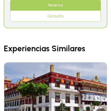
Reserva
Consulta
Experiencias Similares