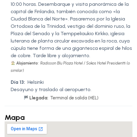
10:00 horas. Desembarque y visita panorámica de la
capital de Finlandia, también conocida como «la
Ciudad Blanca del Norte». Pasaremos por la Iglesia
Ortodoxa de la Trinidad, vestigio del dominio ruso, la
Plaza del Senado y la Temppeliaukio Kirkko, iglesia
luterana de planta circular excavada en la roca, cuya
cúpula tiene forma de una gigantesca espiral de hilos
de cobre. Tarde libre y alojamiento.
Alojamiento:
Radisson Blu Plaza Hotel / Sokos Hotel Presidentti (o
similar)
Día 13:
Helsinki
Desayuno y traslado al aeropuerto.
Llegada:
Terminal de salida (HEL)
Mapa