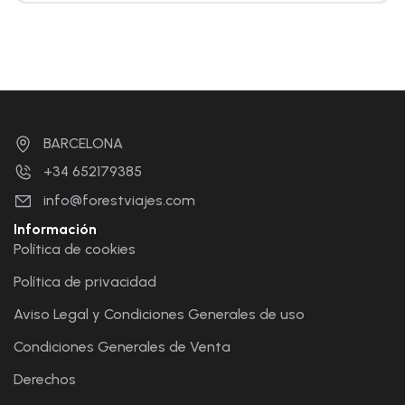
BARCELONA
+34 652179385
info@forestviajes.com
Información
Política de cookies
Política de privacidad
Aviso Legal y Condiciones Generales de uso
Condiciones Generales de Venta
Derechos