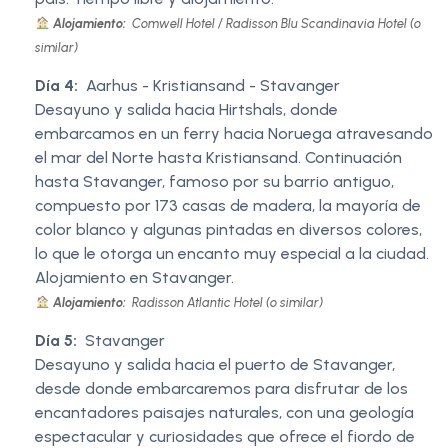
Alojamiento:
Comwell Hotel / Radisson Blu Scandinavia Hotel (o
similar)
Día 4:
Aarhus - Kristiansand - Stavanger
Desayuno y salida hacia Hirtshals, donde
embarcamos en un ferry hacia Noruega atravesando
el mar del Norte hasta Kristiansand. Continuación
hasta Stavanger, famoso por su barrio antiguo,
compuesto por 173 casas de madera, la mayoría de
color blanco y algunas pintadas en diversos colores,
lo que le otorga un encanto muy especial a la ciudad.
Alojamiento en Stavanger.
Alojamiento:
Radisson Atlantic Hotel (o similar)
Día 5:
Stavanger
Desayuno y salida hacia el puerto de Stavanger,
desde donde embarcaremos para disfrutar de los
encantadores paisajes naturales, con una geología
espectacular y curiosidades que ofrece el fiordo de