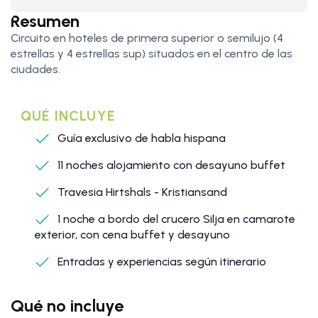
Resumen
Circuito en hoteles de primera superior o semilujo (4
estrellas y 4 estrellas sup) situados en el centro de las
ciudades.
QUÉ INCLUYE
Guía exclusivo de habla hispana
11 noches alojamiento con desayuno buffet
Travesia Hirtshals - Kristiansand
1 noche a bordo del crucero Silja en camarote
exterior, con cena buffet y desayuno
Entradas y experiencias según itinerario
Qué no incluye