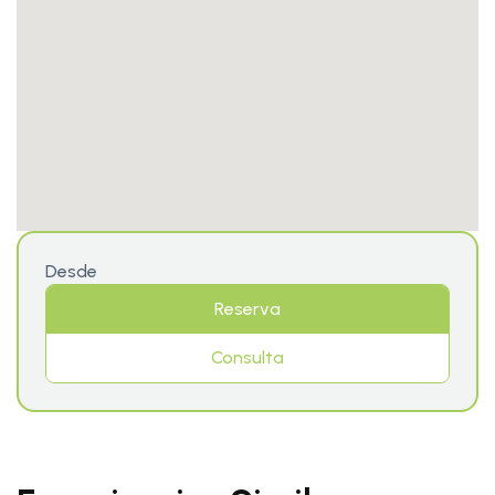
Desde
Reserva
Consulta