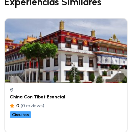
Experiencias Similares
China Con Tíbet Esencial
0
(0 reviews)
Circuitos