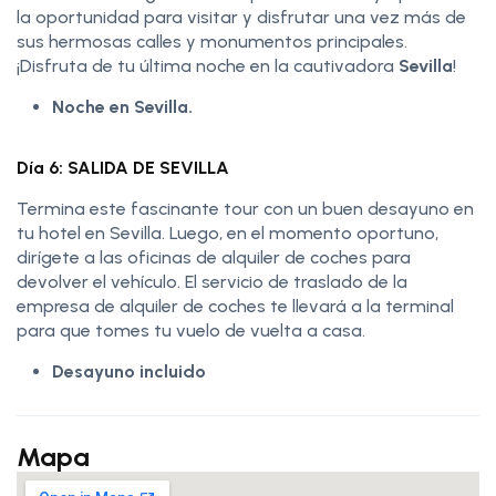
la oportunidad para visitar y disfrutar una vez más de
sus hermosas calles y monumentos principales.
¡Disfruta de tu última noche en la cautivadora
Sevilla
!
Noche en Sevilla.
Día 6: SALIDA DE SEVILLA
Termina este fascinante tour con un buen desayuno en
tu hotel en Sevilla. Luego, en el momento oportuno,
dirígete a las oficinas de alquiler de coches para
devolver el vehículo. El servicio de traslado de la
empresa de alquiler de coches te llevará a la terminal
para que tomes tu vuelo de vuelta a casa.
Desayuno incluido
Mapa