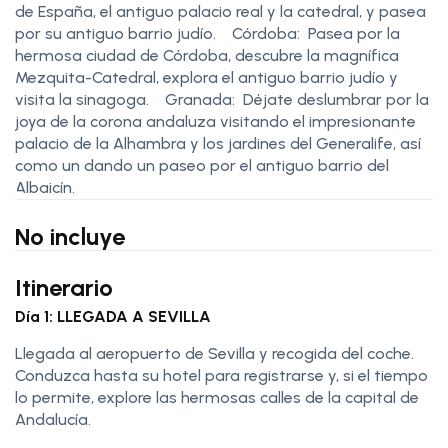
de España, el antiguo palacio real y la catedral, y pasea
por su antiguo barrio judío. Córdoba: Pasea por la
hermosa ciudad de Córdoba, descubre la magnífica
Mezquita-Catedral, explora el antiguo barrio judío y
visita la sinagoga. Granada: Déjate deslumbrar por la
joya de la corona andaluza visitando el impresionante
palacio de la Alhambra y los jardines del Generalife, así
como un dando un paseo por el antiguo barrio del
Albaicín.
No incluye
Itinerario
Día 1: LLEGADA A SEVILLA
Llegada al aeropuerto de Sevilla y recogida del coche.
Conduzca hasta su hotel para registrarse y, si el tiempo
lo permite, explore las hermosas calles de la capital de
Andalucía.