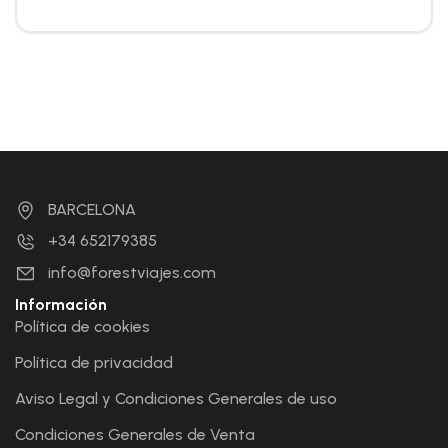
BARCELONA
+34 652179385
info@forestviajes.com
Información
Política de cookies
Política de privacidad
Aviso Legal y Condiciones Generales de uso
Condiciones Generales de Venta