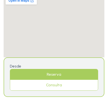
Desde
Reserva
Consulta