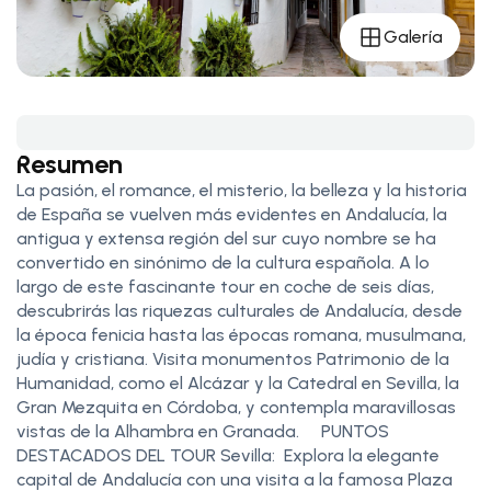
Galería
Resumen
La pasión, el romance, el misterio, la belleza y la historia
de España se vuelven más evidentes en Andalucía, la
antigua y extensa región del sur cuyo nombre se ha
convertido en sinónimo de la cultura española. A lo
largo de este fascinante tour en coche de seis días,
descubrirás las riquezas culturales de Andalucía, desde
la época fenicia hasta las épocas romana, musulmana,
judía y cristiana. Visita monumentos Patrimonio de la
Humanidad, como el Alcázar y la Catedral en Sevilla, la
Gran Mezquita en Córdoba, y contempla maravillosas
vistas de la Alhambra en Granada. PUNTOS
DESTACADOS DEL TOUR Sevilla: Explora la elegante
capital de Andalucía con una visita a la famosa Plaza