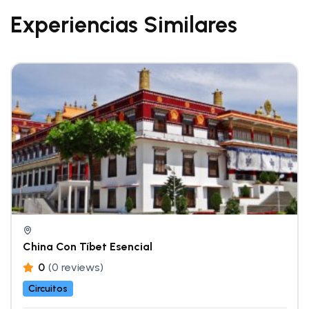
Experiencias Similares
China Con Tíbet Esencial
0
(0 reviews)
Circuitos