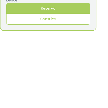
Desde
Reserva
Consulta