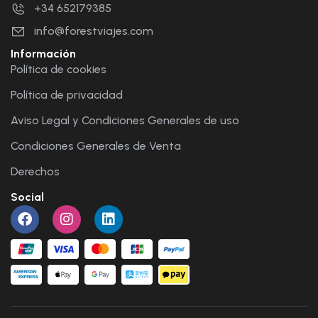
+34 652179385
info@forestviajes.com
Información
Política de cookies
Política de privacidad
Aviso Legal y Condiciones Generales de uso
Condiciones Generales de Venta
Derechos
Social