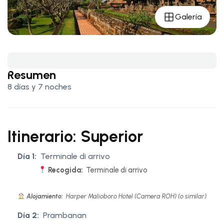
Galería
Resumen
8 días y 7 noches
Itinerario: Superior
Día 1:
Terminale di arrivo
Recogida:
Terminale di arrivo
Alojamiento:
Harper Malioboro Hotel (Camera ROH) (o similar)
Día 2:
Prambanan