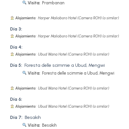
Visita:
Prambanan
Alojamiento:
Harper Malioboro Hotel (Camera ROH) (o similar)
Día 3:
Alojamiento:
Harper Malioboro Hotel (Camera ROH) (o similar)
Día 4:
Alojamiento:
Ubud Wana Hotel (Camera ROH) (o similar)
Día 5:
Foresta delle scimmie a Ubud, Mengwi
Visita:
Foresta delle scimmie a Ubud, Mengwi
Alojamiento:
Ubud Wana Hotel (Camera ROH) (o similar)
Día 6:
Alojamiento:
Ubud Wana Hotel (Camera ROH) (o similar)
Día 7:
Besakih
Visita:
Besakih