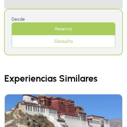
Desde
Reserva
Consulta
Experiencias Similares