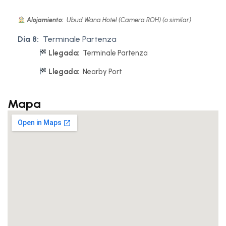
Alojamiento:
Ubud Wana Hotel (Camera ROH) (o similar)
Día 8:
Terminale Partenza
Llegada:
Terminale Partenza
Llegada:
Nearby Port
Mapa