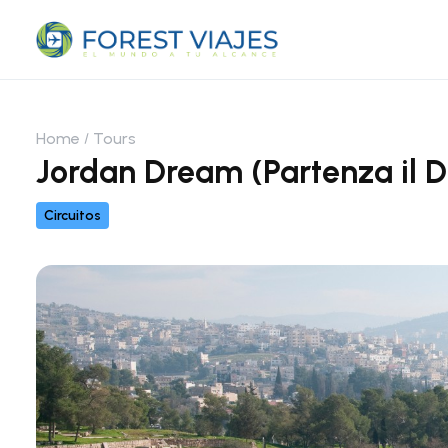
Home
Tours
Jordan Dream (Partenza il D
Circuitos