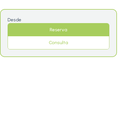
Desde
Reserva
Consulta