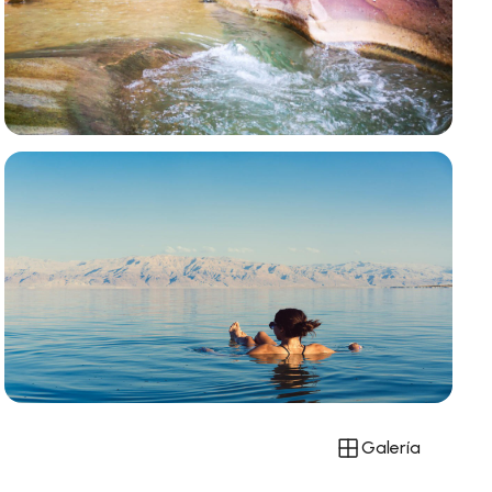
Galería