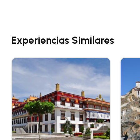
Experiencias Similares