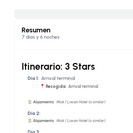
Resumen
7 días y 6 noches
Itinerario: 3 Stars
Día 1:
Arrival terminal
Recogida:
Arrival terminal
Alojamiento:
Misk / Liwan Hotel (o similar)
Día 2:
Alojamiento:
Misk / Liwan Hotel (o similar)
Día 3: