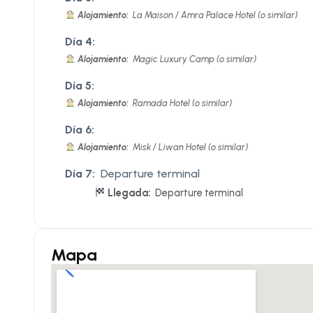
Alojamiento:
La Maison / Amra Palace Hotel (o similar)
Día 4:
Alojamiento:
Magic Luxury Camp (o similar)
Día 5:
Alojamiento:
Ramada Hotel (o similar)
Día 6:
Alojamiento:
Misk / Liwan Hotel (o similar)
Día 7:
Departure terminal
Llegada:
Departure terminal
Mapa