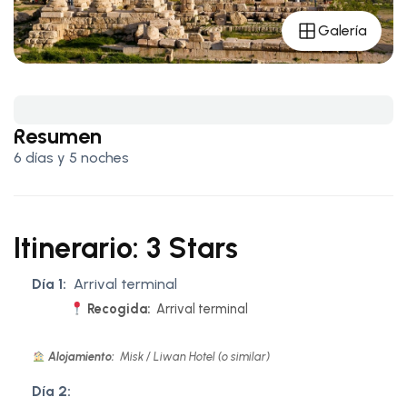
Galería
Resumen
6 días y 5 noches
Itinerario: 3 Stars
Día 1:
Arrival terminal
Recogida:
Arrival terminal
Alojamiento:
Misk / Liwan Hotel (o similar)
Día 2: