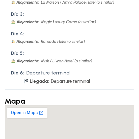
Alojamiento:
La Maison / Amra Palace Hotel (o similar)
Día 3:
Alojamiento:
Magic Luxury Camp (o similar)
Día 4:
Alojamiento:
Ramada Hotel (o similar)
Día 5:
Alojamiento:
Misk / Liwan Hotel (o similar)
Día 6:
Departure terminal
Llegada:
Departure terminal
Mapa