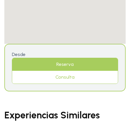
Desde
Reserva
Consulta
Experiencias Similares