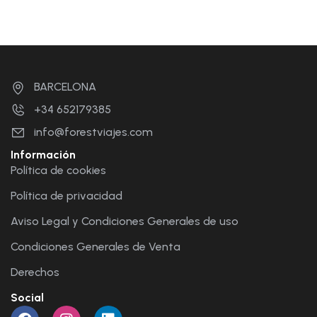
BARCELONA
+34 652179385
info@forestviajes.com
Información
Política de cookies
Política de privacidad
Aviso Legal y Condiciones Generales de uso
Condiciones Generales de Venta
Derechos
Social