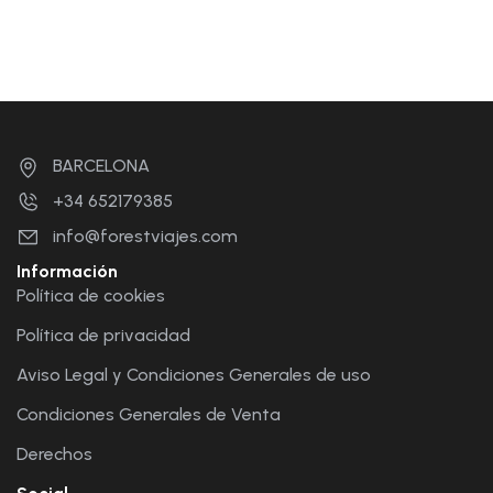
BARCELONA
+34 652179385
info@forestviajes.com
Información
Política de cookies
Política de privacidad
Aviso Legal y Condiciones Generales de uso
Condiciones Generales de Venta
Derechos