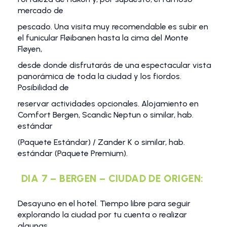
mercado de
pescado. Una visita muy recomendable es subir en
el funicular Fløibanen hasta la cima del Monte
Fløyen,
desde donde disfrutarás de una espectacular vista
panorámica de toda la ciudad y los fiordos.
Posibilidad de
reservar actividades opcionales. Alojamiento en
Comfort Bergen, Scandic Neptun o similar, hab.
estándar
(Paquete Estándar) / Zander K o similar, hab.
estándar (Paquete Premium).
DIA 7 – BERGEN – CIUDAD DE ORIGEN:
Desayuno en el hotel. Tiempo libre para seguir
explorando la ciudad por tu cuenta o realizar
algunas