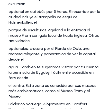
excursión
opcional en autobús por 5 horas. El recorrido por la
ciudad incluye el trampolín de esquí de
Holmenkollen, el
parque de esculturas Vigeland y la entrada al
museo Fram con guía local de habla inglesa. Otras
actividades
opcionales: crucero por el Fiordo de Oslo, una
manera relajante y panorámica de ver la capital
desde el
agua. También te sugerimos visitar por tu cuenta
la península de Bygdøy, fácilmente accesible en
ferri desde
el centro. Esta zona es conocida por sus museos
más emblemáticos, como el Museo Fram y el
Museo
Folclórico Noruego. Alojamiento en Comfort