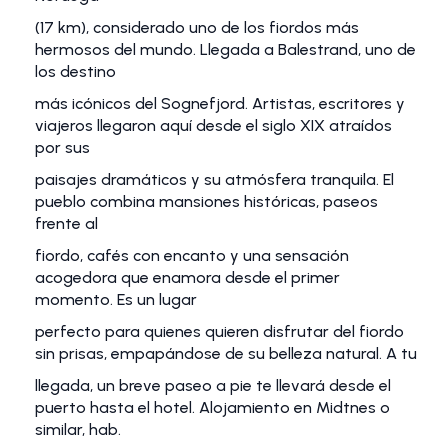
(17 km), considerado uno de los fiordos más
hermosos del mundo. Llegada a Balestrand, uno de
los destino
más icónicos del Sognefjord. Artistas, escritores y
viajeros llegaron aquí desde el siglo XIX atraídos
por sus
paisajes dramáticos y su atmósfera tranquila. El
pueblo combina mansiones históricas, paseos
frente al
fiordo, cafés con encanto y una sensación
acogedora que enamora desde el primer
momento. Es un lugar
perfecto para quienes quieren disfrutar del fiordo
sin prisas, empapándose de su belleza natural. A tu
llegada, un breve paseo a pie te llevará desde el
puerto hasta el hotel. Alojamiento en Midtnes o
similar, hab.