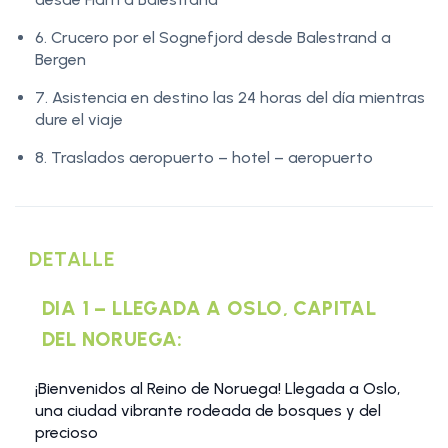
6. Crucero por el Sognefjord desde Balestrand a
Bergen
7. Asistencia en destino las 24 horas del día mientras
dure el viaje
8. Traslados aeropuerto – hotel – aeropuerto
DETALLE
DIA 1 – LLEGADA A OSLO, CAPITAL
DEL NORUEGA:
¡Bienvenidos al Reino de Noruega! Llegada a Oslo,
una ciudad vibrante rodeada de bosques y del
precioso