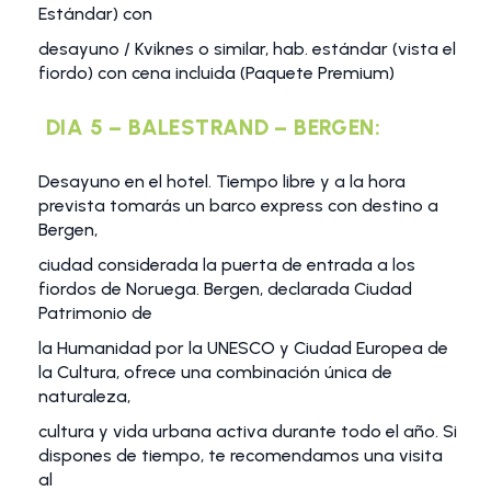
Estándar) con
desayuno / Kviknes o similar, hab. estándar (vista el
fiordo) con cena incluida (Paquete Premium)
DIA 5 – BALESTRAND – BERGEN:
Desayuno en el hotel. Tiempo libre y a la hora
prevista tomarás un barco express con destino a
Bergen,
ciudad considerada la puerta de entrada a los
fiordos de Noruega. Bergen, declarada Ciudad
Patrimonio de
la Humanidad por la UNESCO y Ciudad Europea de
la Cultura, ofrece una combinación única de
naturaleza,
cultura y vida urbana activa durante todo el año. Si
dispones de tiempo, te recomendamos una visita
al