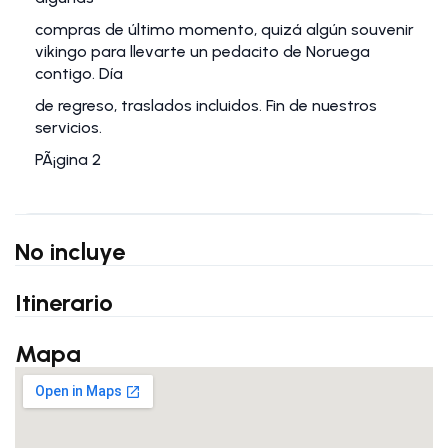
compras de último momento, quizá algún souvenir
vikingo para llevarte un pedacito de Noruega
contigo. Día
de regreso, traslados incluidos. Fin de nuestros
servicios.
PÃ¡gina 2
No incluye
Itinerario
Mapa