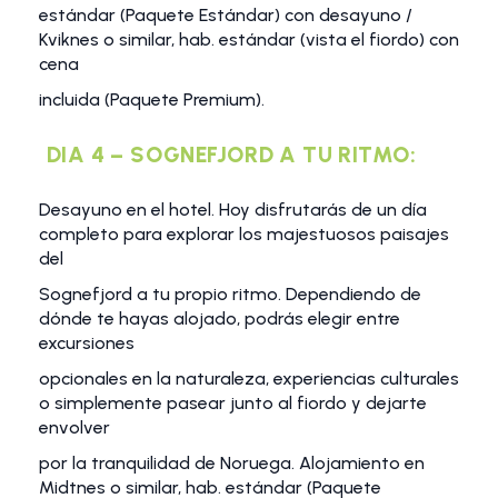
estándar (Paquete Estándar) con desayuno /
Kviknes o similar, hab. estándar (vista el fiordo) con
cena
incluida (Paquete Premium).
DIA 4 – SOGNEFJORD A TU RITMO:
Desayuno en el hotel. Hoy disfrutarás de un día
completo para explorar los majestuosos paisajes
del
Sognefjord a tu propio ritmo. Dependiendo de
dónde te hayas alojado, podrás elegir entre
excursiones
opcionales en la naturaleza, experiencias culturales
o simplemente pasear junto al fiordo y dejarte
envolver
por la tranquilidad de Noruega. Alojamiento en
Midtnes o similar, hab. estándar (Paquete