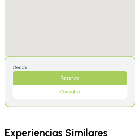
Desde
Reserva
Consulta
Experiencias Similares