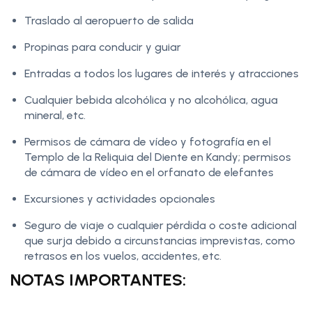
Traslado al aeropuerto de salida
Propinas para conducir y guiar
Entradas a todos los lugares de interés y atracciones
Cualquier bebida alcohólica y no alcohólica, agua
mineral, etc.
Permisos de cámara de vídeo y fotografía en el
Templo de la Reliquia del Diente en Kandy; permisos
de cámara de vídeo en el orfanato de elefantes
Excursiones y actividades opcionales
Seguro de viaje o cualquier pérdida o coste adicional
que surja debido a circunstancias imprevistas, como
retrasos en los vuelos, accidentes, etc.
NOTAS IMPORTANTES: