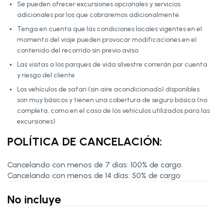
Se pueden ofrecer excursiones opcionales y servicios
adicionales por los que cobraremos adicionalmente.
Tenga en cuenta que las condiciones locales vigentes en el
momento del viaje pueden provocar modificaciones en el
contenido del recorrido sin previo aviso.
Las visitas a los parques de vida silvestre correrán por cuenta
y riesgo del cliente
Los vehículos de safari (sin aire acondicionado) disponibles
son muy básicos y tienen una cobertura de seguro básica (no
completa, como en el caso de los vehículos utilizados para las
excursiones)
POLÍTICA DE CANCELACIÓN:
Cancelando con menos de 7 días: 100% de cargo.
Cancelando con menos de 14 días: 50% de cargo
No incluye