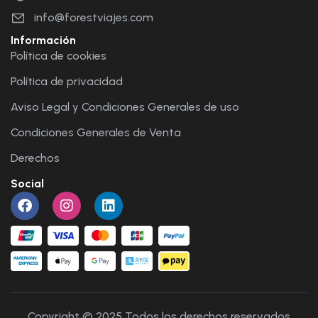
info@forestviajes.com
Información
Política de cookies
Política de privacidad
Aviso Legal y Condiciones Generales de uso
Condiciones Generales de Venta
Derechos
Social
Copyright © 2025 Todos los derechos reservados