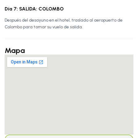
Día 7: SALIDA: COLOMBO
Después del desayuno en el hotel, traslado al aeropuerto de
Colombo para tomar su vuelo de salida.
Mapa