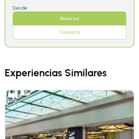
Desde
Reserva
Consulta
Experiencias Similares