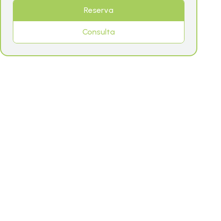
Reserva
Consulta