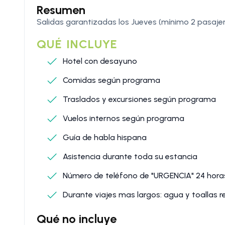
Resumen
Salidas garantizadas los Jueves (mínimo 2 pasajer
QUÉ INCLUYE
Hotel con desayuno
Comidas según programa
Traslados y excursiones según programa
Vuelos internos según programa
Guía de habla hispana
Asistencia durante toda su estancia
Número de teléfono de "URGENCIA" 24 hora
Durante viajes mas largos: agua y toallas r
Qué no incluye