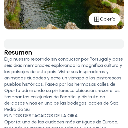
Galería
Resumen
Elija nuestro recorrido sin conductor por Portugal y pase
seis días memorables explorando la magnífica cultura y
los paisajes de este país. Visite sus inspiradoras y
animadas ciudades y eche un vistazo a los pintorescos
pueblos históricos. Pasea por las hermosas calles de
Oporto admirando su pintoresca ubicación, recorre las
fascinantes callejuelas de Penafiel y disfruta de
deliciosos vinos en una de las bodegas locales de Sao
Pedro do Sul.
PUNTOS DESTACADOS DE LA GIRA
Oporto: una de las ciudades más antiguas de Europa,