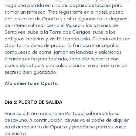
haga una parada en uno de los pueblos locales para
tomar un refresco. Tras registrarte en el hotel, pasea
por las calles de Oporto y visita algunos de los lugares
de interés cultural, como el Museo y los jardines de
Serralves, sube a la Torre dos Clérigos, sube a los
antiguos tranvías y visita Livraria Lello. Cuando estés en
Oporto, no dejes de probar la famosa Francesinha,
compuesta de carne, jamón en lonchas y salchichas
picantes entre pan tostado, todo ello cubierto con
queso derretido y una salsa picante, cuya receta es un
secreto bien guardado.
Alojamiento en Oporto.
Día 6: PUERTO DE SALIDA
Pase su última mañana en Portugal saboreando su
desayuno. A continuación, devuelva el coche de alquiler
en el aeropuerto de Oporto y prepárese para su vuelo
de vuelta.