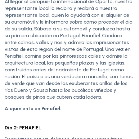
Al llegar al aeropuerto internacional de Oporto, nuestro
representante local lo recibirá y recibirá a nuestro
representante local, quien lo ayudará con el alquiler de
su automóvil y le informará sobre cómo proceder el día
de su salida. Súbase a su automóvil y conduzca hasta
su primera ubicación en Portugal, Penafiel. Conduce
entre colinas, valles y ríos y admira las impresionantes
vistas de esta región del norte de Portugal. Una vez en
Penafiel, camine por las pintorescas calles y admire la
arquitectura local, las pequeñas plazas y las iglesias,
construidas antes del nacimiento de Portugal como
nación. El paisaje es una verdadera maravilla, con tonos
de verde que van desde las exuberantes orillas de los
ríos Duero y Sousa hasta los bucólicos viñedos y
bosques de pinos que cubren cada ladera.
Alojamiento en Penafiel.
Día 2: PENAFIEL