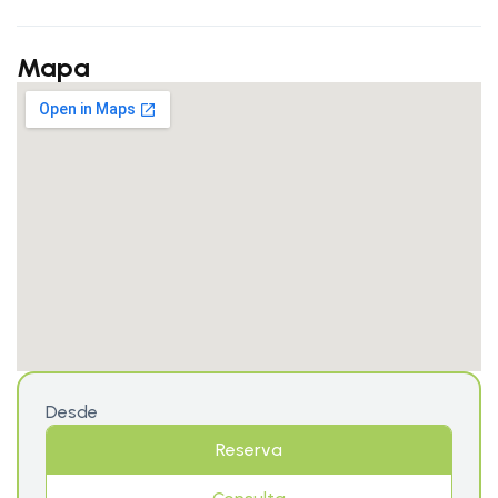
Mapa
Desde
Reserva