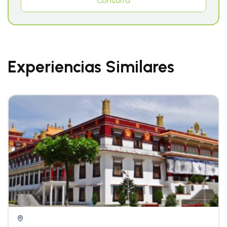
Consulta
Experiencias Similares