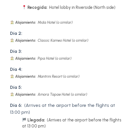
Recogida:
Hotel lobby in Riverside (North side)
Alojamiento:
Mida Hotel (o similar)
Día 2:
Alojamiento:
Classic Kameo Hotel (o similar)
Día 3:
Alojamiento:
Pipa Hotel (o similar)
Día 4:
Alojamiento:
Mantrini Resort (o similar)
Día 5:
Alojamiento:
Amora Tapae Hotel (o similar)
Día 6:
(Arrives at the airport before the flights at
13:00 pm)
Llegada:
(Arrives at the airport before the flights
at 13:00 pm)