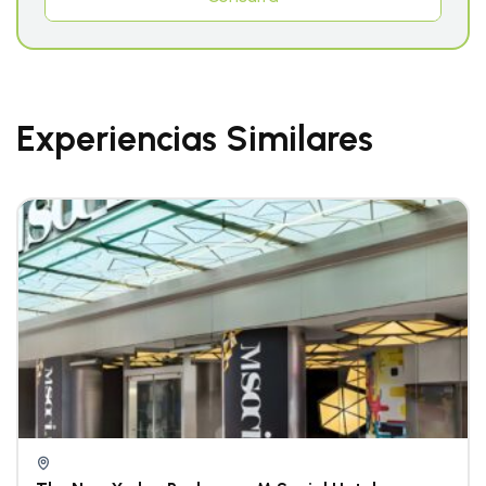
Experiencias Similares