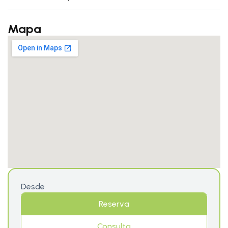
Mapa
Desde
Reserva
Consulta