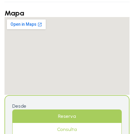
Mapa
Desde
Reserva
Consulta