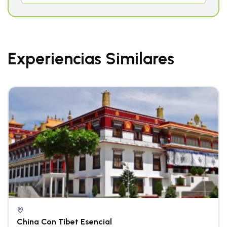
Experiencias Similares
China Con Tíbet Esencial