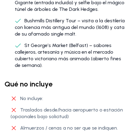
Gigante (entrada incluida) y selfie bajo el mágico
túnel de árboles de The Dark Hedges.
Bushmills Distillery Tour – visita a la destilería
con licencia más antigua del mundo (1608) y cata
de su afamado single malt.
St George’s Market (Belfast) – sabores
callejeros, artesanía y música en el mercado
cubierto victoriano más animado (abierto fines
de semana).
Qué no incluye
No incluye:
Traslados desde/hacia aeropuerto o estación
(opcionales bajo solicitud)
Almuerzos / cenas a no ser que se indiquen.