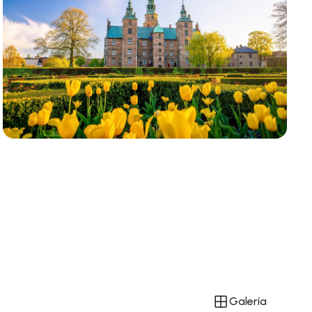
Galería