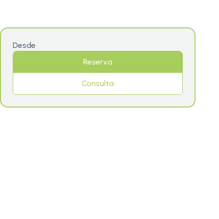
Desde
Reserva
Consulta