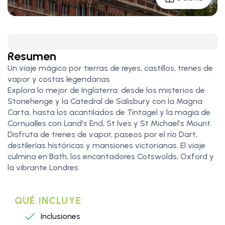
Resumen
Un viaje mágico por tierras de reyes, castillos, trenes de
vapor y costas legendarias
Explora lo mejor de Inglaterra: desde los misterios de
Stonehenge y la Catedral de Salisbury con la Magna
Carta, hasta los acantilados de Tintagel y la magia de
Cornualles con Land’s End, St Ives y St Michael’s Mount.
Disfruta de trenes de vapor, paseos por el río Dart,
destilerías históricas y mansiones victorianas. El viaje
culmina en Bath, los encantadores Cotswolds, Oxford y
la vibrante Londres.
QUÉ INCLUYE
Inclusiones