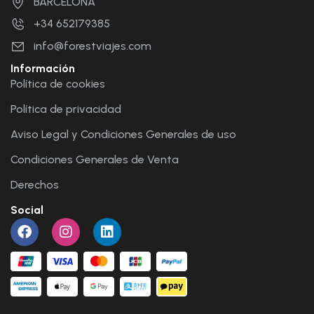
BARCELONA
+34 652179385
info@forestviajes.com
Información
Política de cookies
Política de privacidad
Aviso Legal y Condiciones Generales de uso
Condiciones Generales de Venta
Derechos
Social