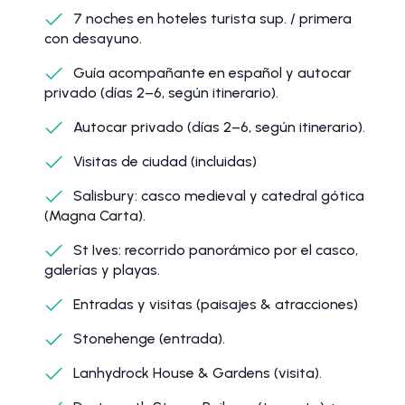
7 noches en hoteles turista sup. / primera
con desayuno.
Guía acompañante en español y autocar
privado (días 2–6, según itinerario).
Autocar privado (días 2–6, según itinerario).
Visitas de ciudad (incluidas)
Salisbury: casco medieval y catedral gótica
(Magna Carta).
St Ives: recorrido panorámico por el casco,
galerías y playas.
Entradas y visitas (paisajes & atracciones)
Stonehenge (entrada).
Lanhydrock House & Gardens (visita).