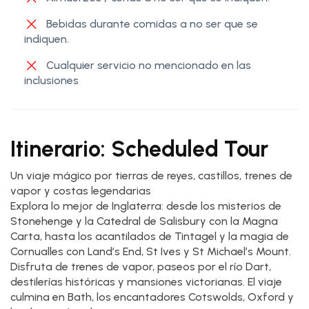
Bebidas durante comidas a no ser que se
indiquen.
Cualquier servicio no mencionado en las
inclusiones
Itinerario: Scheduled Tour
Un viaje mágico por tierras de reyes, castillos, trenes de
vapor y costas legendarias
Explora lo mejor de Inglaterra: desde los misterios de
Stonehenge y la Catedral de Salisbury con la Magna
Carta, hasta los acantilados de Tintagel y la magia de
Cornualles con Land’s End, St Ives y St Michael’s Mount.
Disfruta de trenes de vapor, paseos por el río Dart,
destilerías históricas y mansiones victorianas. El viaje
culmina en Bath, los encantadores Cotswolds, Oxford y