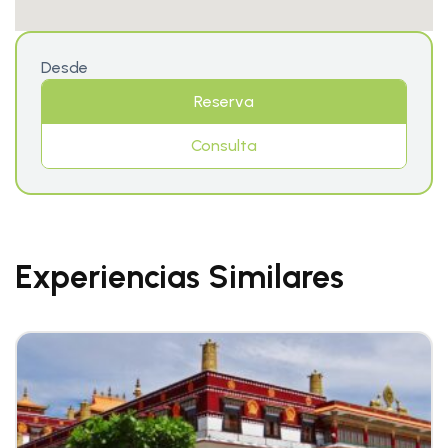
Desde
Reserva
Consulta
Experiencias Similares