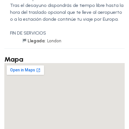
Tras el desayuno dispondrás de tiempo libre hasta la
hora del traslado opcional que te lleve al aeropuerto
o a la estación donde continúe tu viaje por Europa.
FIN DE SERVICIOS
Llegada:
London
Mapa