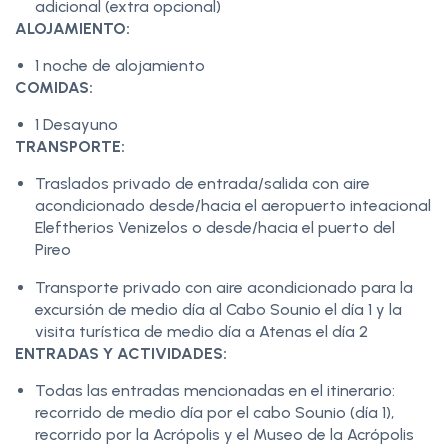
adicional (extra opcional)
ALOJAMIENTO:
1 noche de alojamiento
COMIDAS:
1 Desayuno
TRANSPORTE:
Traslados privado de entrada/salida con aire
acondicionado desde/hacia el aeropuerto inteacional
Eleftherios Venizelos o desde/hacia el puerto del
Pireo
Transporte privado con aire acondicionado para la
excursión de medio día al Cabo Sounio el día 1 y la
visita turística de medio día a Atenas el día 2
ENTRADAS Y ACTIVIDADES:
Todas las entradas mencionadas en el itinerario:
recorrido de medio día por el cabo Sounio (día 1),
recorrido por la Acrópolis y el Museo de la Acrópolis