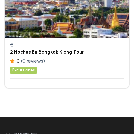
2 Noches En Bangkok Klong Tour
0
(0 reviews)
Excursiones