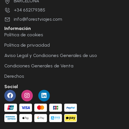
BARCELONA
+34 652179385
info@forestviajes.com
Información
Política de cookies
Política de privacidad
Aviso Legal y Condiciones Generales de uso
Condiciones Generales de Venta
Derechos
Social