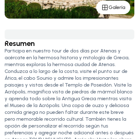
Galería
Resumen
Participa en nuestro tour de dos días por Atenas y
acércate en la hermosa historia y mitología de Grecia,
mientras exploras la hermosa ciudad de Atenas.
Conduzca a lo largo de la costa, visite el punto sur de
Ática, el cabo Sounio y admire los impresionantes
paisajes y vistas desde el Templo de Poseidón. Visite la
Acrópolis, magnífica vista de piedras de mármol blanco
y aprenda todo sobre la Antigua Grecia mientras visita
el Museo de la Acrópolis. Una copa de ouzo y deliciosa
comida griega no pueden faltar durante este breve
pero memorable recorrido cultural. También tienes la
opción de personalizar el recorrido según tus
preferencias y agregar noche adicional antes o después