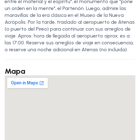
entre el material y el espíritu", el monumento que "pone
un orden en la mente", el Partenón. Luego, admire las
maravillas de la era clásica en el Museo de la Nueva
Acrópolis. Por la tarde, traslado al aeropuerto de Atenas
(o puerto del Pireo) para continuar con sus arreglos de
viaje. Aprox. hora de llegada al aeropuerto aprox. es a
las 17:00. Reserve sus arreglos de viaje en consecuencia,
o reserve una noche adicional en Atenas (no incluida).
Mapa