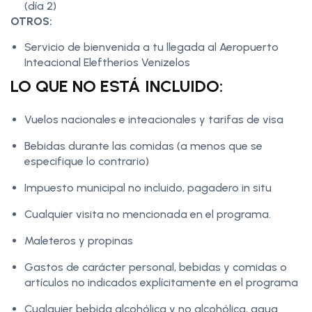
(día 2)
OTROS:
Servicio de bienvenida a tu llegada al Aeropuerto
Inteacional Eleftherios Venizelos
LO QUE NO ESTÁ INCLUIDO:
Vuelos nacionales e inteacionales y tarifas de visa
Bebidas durante las comidas (a menos que se
especifique lo contrario)
Impuesto municipal no incluido, pagadero in situ
Cualquier visita no mencionada en el programa.
Maleteros y propinas
Gastos de carácter personal, bebidas y comidas o
artículos no indicados explícitamente en el programa
Cualquier bebida alcohólica y no alcohólica, agua