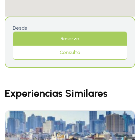
Desde
Reserva
Consulta
Experiencias Similares