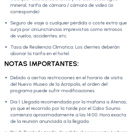
mineral, tarifa de cámara / cámara de video (si
corresponde)
Seguro de viaje o cualquier pérdida o coste extra que
surja por circunstancias imprevistas como retrasos
de vuelos, accidentes, etc.
Tasa de Resiliencia Climatica. Los clientes deberán
abonar la tarifa en el hotel.
NOTAS IMPORTANTES:
Debido a ciertas restricciones en el horario de visita
del Nuevo Museo de la Acrópolis, el orden del
programa puede sufrir modificaciones
Día 1: Llegada recomendada por la mañana a Atenas,
ya que el recorrido por la tarde por el Cabo Sounio
comienza aproximadamente a las 14:00. Hora exacta
de la reunión anunciada a la llegada.