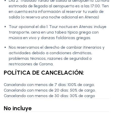
Día 2: Traslado tardío de salida al aeropuerto. La hora
estimada de llegada al aeropuerto es a las 17:00. Ten
en cuenta esta información al reservar tu vuelo de
salida (o reserva una noche adicional en Atenas)
Tour opcional el día 1: Tour noctua en Atenas: incluye
transporte, cena en una tabea típica griega con
música en vivo y danzas folclóricas griegas.
Nos reservamos el derecho de cambiar itinerarios y
actividades debido a condiciones climáticas,
problemas técnicos, razones de seguridad o
restricciones de Corona.
POLÍTICA DE CANCELACIÓN:
Cancelando con menos de 7 días: 100% de cargo.
Cancelando con menos de 20 días: 50% de cargo.
Cancelando con menos de 30 días: 30% de cargo
No incluye