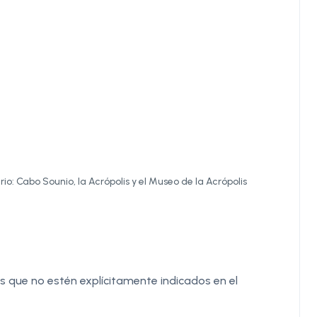
io: Cabo Sounio, la Acrópolis y el Museo de la Acrópolis
 que no estén explícitamente indicados en el