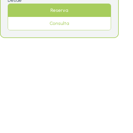
Desde
Reserva
Consulta