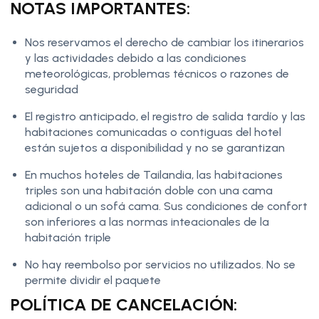
NOTAS IMPORTANTES:
Nos reservamos el derecho de cambiar los itinerarios
y las actividades debido a las condiciones
meteorológicas, problemas técnicos o razones de
seguridad
El registro anticipado, el registro de salida tardío y las
habitaciones comunicadas o contiguas del hotel
están sujetos a disponibilidad y no se garantizan
En muchos hoteles de Tailandia, las habitaciones
triples son una habitación doble con una cama
adicional o un sofá cama. Sus condiciones de confort
son inferiores a las normas inteacionales de la
habitación triple
No hay reembolso por servicios no utilizados. No se
permite dividir el paquete
POLÍTICA DE CANCELACIÓN: