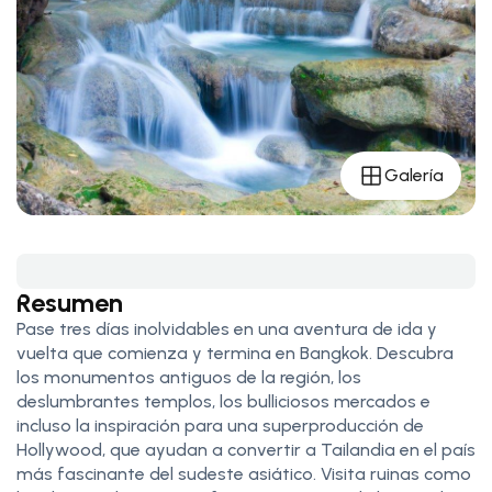
Galería
Resumen
Pase tres días inolvidables en una aventura de ida y
vuelta que comienza y termina en Bangkok. Descubra
los monumentos antiguos de la región, los
deslumbrantes templos, los bulliciosos mercados e
incluso la inspiración para una superproducción de
Hollywood, que ayudan a convertir a Tailandia en el país
más fascinante del sudeste asiático. Visita ruinas como