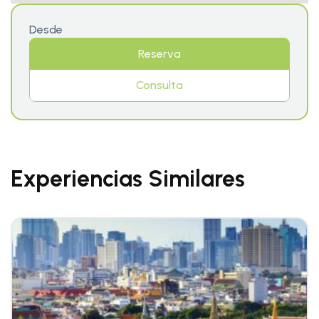
Desde
Reserva
Consulta
Experiencias Similares