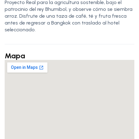
Proyecto Real para la agricultura sostenible, bajo el
patrocinio del rey Bhumibol, y observe cómo se siembra
arroz. Disfrute de una taza de café, té y fruta fresca
antes de regresar a Bangkok con traslado al hotel
seleccionado.
Mapa