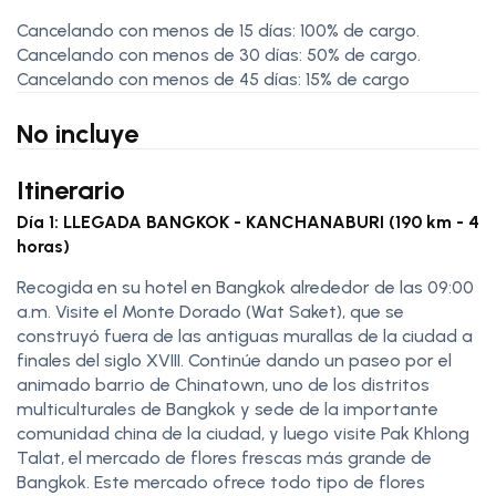
Cancelando con menos de 15 días: 100% de cargo.
Cancelando con menos de 30 días: 50% de cargo.
Cancelando con menos de 45 días: 15% de cargo
No incluye
Itinerario
Día 1: LLEGADA BANGKOK - KANCHANABURI (190 km - 4
horas)
Recogida en su hotel en Bangkok alrededor de las 09:00
a.m. Visite el Monte Dorado (Wat Saket), que se
construyó fuera de las antiguas murallas de la ciudad a
finales del siglo XVIII. Continúe dando un paseo por el
animado barrio de Chinatown, uno de los distritos
multiculturales de Bangkok y sede de la importante
comunidad china de la ciudad, y luego visite Pak Khlong
Talat, el mercado de flores frescas más grande de
Bangkok. Este mercado ofrece todo tipo de flores