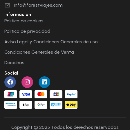
info@forestviajes.com
Información
Política de cookies
Política de privacidad
Aviso Legal y Condiciones Generales de uso
Condiciones Generales de Venta
Derechos
Social
Copyright © 2025 Todos los derechos reservados