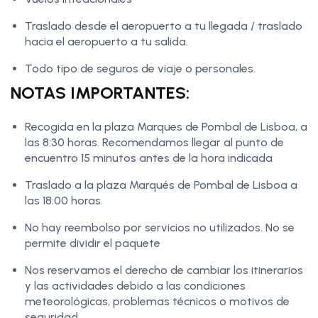
Traslado desde el aeropuerto a tu llegada / traslado
hacia el aeropuerto a tu salida.
Todo tipo de seguros de viaje o personales.
NOTAS IMPORTANTES:
Recogida en la plaza Marques de Pombal de Lisboa, a
las 8:30 horas. Recomendamos llegar al punto de
encuentro 15 minutos antes de la hora indicada
Traslado a la plaza Marqués de Pombal de Lisboa a
las 18:00 horas.
No hay reembolso por servicios no utilizados. No se
permite dividir el paquete
Nos reservamos el derecho de cambiar los itinerarios
y las actividades debido a las condiciones
meteorológicas, problemas técnicos o motivos de
seguridad.