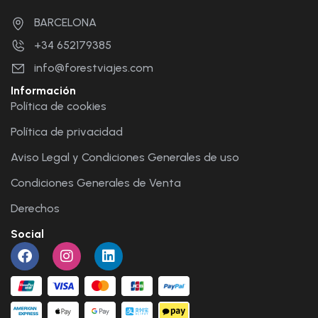
BARCELONA
+34 652179385
info@forestviajes.com
Información
Política de cookies
Política de privacidad
Aviso Legal y Condiciones Generales de uso
Condiciones Generales de Venta
Derechos
Social