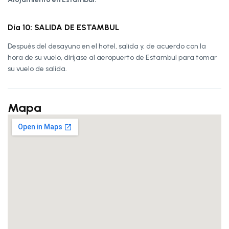
Día 10: SALIDA DE ESTAMBUL
Después del desayuno en el hotel, salida y, de acuerdo con la
hora de su vuelo, diríjase al aeropuerto de Estambul para tomar
su vuelo de salida.
Mapa