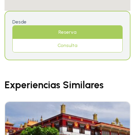
Desde
Reserva
Consulta
Experiencias Similares