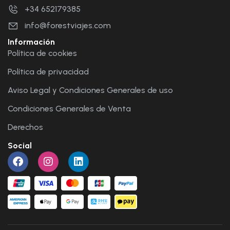
+34 652179385
info@forestviajes.com
Información
Política de cookies
Política de privacidad
Aviso Legal y Condiciones Generales de uso
Condiciones Generales de Venta
Derechos
Social