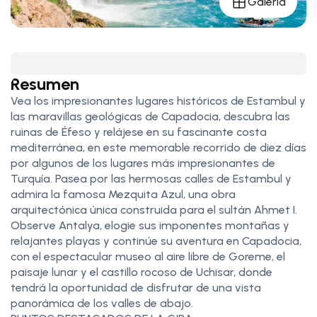
Galería
Resumen
Vea los impresionantes lugares históricos de Estambul y
las maravillas geológicas de Capadocia, descubra las
ruinas de Éfeso y relájese en su fascinante costa
mediterránea, en este memorable recorrido de diez días
por algunos de los lugares más impresionantes de
Turquía. Pasea por las hermosas calles de Estambul y
admira la famosa Mezquita Azul, una obra
arquitectónica única construida para el sultán Ahmet I.
Observe Antalya, elogie sus imponentes montañas y
relajantes playas y continúe su aventura en Capadocia,
con el espectacular museo al aire libre de Goreme, el
paisaje lunar y el castillo rocoso de Uchisar, donde
tendrá la oportunidad de disfrutar de una vista
panorámica de los valles de abajo.