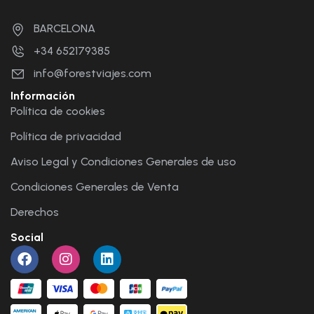
BARCELONA
+34 652179385
info@forestviajes.com
Información
Política de cookies
Política de privacidad
Aviso Legal y Condiciones Generales de uso
Condiciones Generales de Venta
Derechos
Social