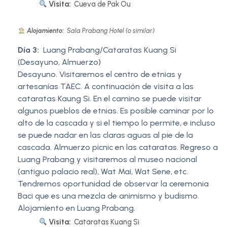
Visita:
Cueva de Pak Ou
Alojamiento:
Sala Prabang Hotel (o similar)
Día 3:
Luang Prabang/Cataratas Kuang Si
(Desayuno, Almuerzo)
Desayuno. Visitaremos el centro de etnias y
artesanías TAEC. A continuación de visita a las
cataratas Kaung Si. En el camino se puede visitar
algunos pueblos de etnias. Es posible caminar por lo
alto de la cascada y si el tiempo lo permite, e incluso
se puede nadar en las claras aguas al pie de la
cascada. Almuerzo picnic en las cataratas. Regreso a
Luang Prabang y visitaremos al museo nacional
(antiguo palacio real), Wat Mai, Wat Sene, etc.
Tendremos oportunidad de observar la ceremonia
Baci que es una mezcla de animismo y budismo.
Alojamiento en Luang Prabang.
Visita:
Cataratas Kuang Si