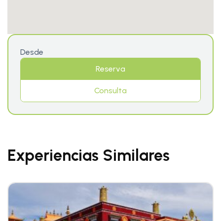
Desde
Reserva
Consulta
Experiencias Similares