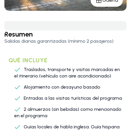
Galería
Resumen
Salidas diarias garantizadas (mínimo 2 pasajeros)
QUÉ INCLUYE
Traslados, transporte y visitas marcadas en
el itinerario (vehículo con aire acondicionado)
Alojamiento con desayuno basado
Entradas a las visitas turísticas del programa
2 almuerzos (sin bebidas) como mencionado
en el programa
Guías locales de habla inglesa. Guía hispana