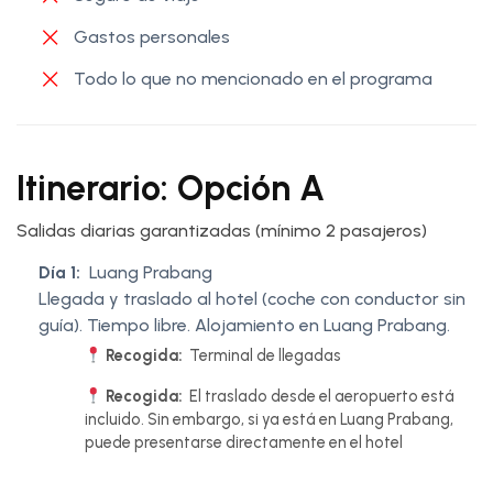
Gastos personales
Todo lo que no mencionado en el programa
Itinerario: Opción A
Salidas diarias garantizadas (mínimo 2 pasajeros)
Día 1:
Luang Prabang
Llegada y traslado al hotel (coche con conductor sin
guía). Tiempo libre. Alojamiento en Luang Prabang.
Recogida:
Terminal de llegadas
Recogida:
El traslado desde el aeropuerto está
incluido. Sin embargo, si ya está en Luang Prabang,
puede presentarse directamente en el hotel