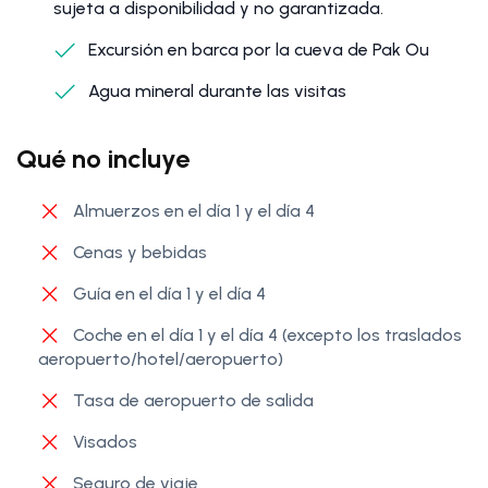
sujeta a disponibilidad y no garantizada.
Excursión en barca por la cueva de Pak Ou
Agua mineral durante las visitas
Qué no incluye
Almuerzos en el día 1 y el día 4
Cenas y bebidas
Guía en el día 1 y el día 4
Coche en el día 1 y el día 4 (excepto los traslados
aeropuerto/hotel/aeropuerto)
Tasa de aeropuerto de salida
Visados
Seguro de viaje