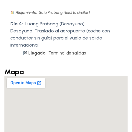
Alojamiento:
Sala Prabang Hotel (o similar)
Día 4:
Luang Prabang (Desayuno)
Desayuno. Traslado al aeropuerto (coche con
conductor sin guía) para el vuelo de salida
internacional.
Llegada:
Terminal de salidas
Mapa