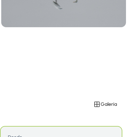
Galería