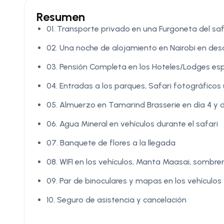
Resumen
01. Transporte privado en una Furgoneta del safa
02. Una noche de alojamiento en Nairobi en de
03. Pensión Completa en los Hoteles/Lodges esp
04. Entradas a los parques, Safari fotográficos
05. Almuerzo en Tamarind Brasserie en día 4 y 
06. Agua Mineral en vehículos durante el safari
07. Banquete de flores a la llegada
08. WIFI en los vehículos, Manta Maasai, sombrer
09. Par de binoculares y mapas en los vehículos 
10. Seguro de asistencia y cancelación