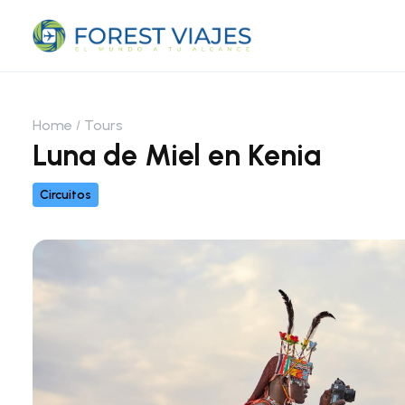
Home
Tours
Luna de Miel en Kenia
Circuitos