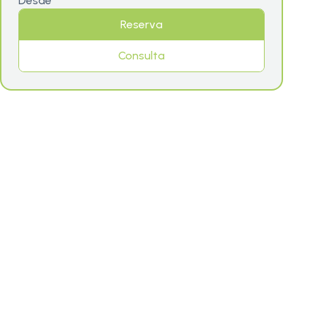
Desde
Reserva
Consulta