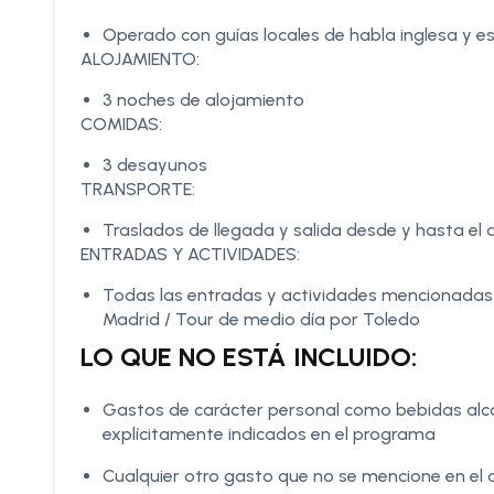
Operado con guías locales de habla inglesa y es
ALOJAMIENTO:
3 noches de alojamiento
COMIDAS:
3 desayunos
TRANSPORTE:
Traslados de llegada y salida desde y hasta el 
ENTRADAS Y ACTIVIDADES:
Todas las entradas y actividades mencionadas en
Madrid / Tour de medio día por Toledo
LO QUE NO ESTÁ INCLUIDO:
Gastos de carácter personal como bebidas alco
explícitamente indicados en el programa
Cualquier otro gasto que no se mencione en el 