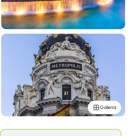
Galería