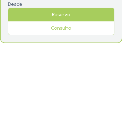
Desde
Reserva
Consulta