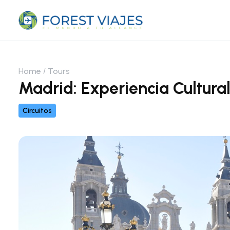
Home
Tours
Madrid: Experiencia Cultural
Circuitos