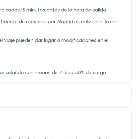
dicados 15 minutos antes de la hora de salida.
ciente de moverse por Madrid es utilizando la red
el viaje pueden dar lugar a modificaciones en el
Cancelando con menos de 7 días: 50% de cargo