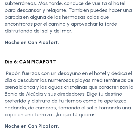
subterráneos. Más tarde, conduce de vuelta al hotel
para descansar y relajarte. También puedes hacer una
parada en alguna de las hermosas calas que
encontrarás por el camino y aprovechar la tarde
disfrutando del sol y del mar.
Noche en Can Picafort.
Día 6: CAN PICAFORT
Repón fuerzas con un desayuno en el hotel y dedica el
día a descubrir las numerosas playas mediterráneas de
arena blanca y las aguas cristalinas que caracterizan la
Bahía de Alcúdia y sus alrededores. Elige tu destino
preferido y disfruta de tu tiempo como te apetezca:
nadando, de compras, tomando el sol o tomando una
copa en una terraza… ¡lo que tú quieras!
Noche en Can Picafort.