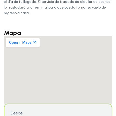
el día de tu llegada. El servicio de traslado de alquiler de coches
lo trasladará a la terminal para que pueda tomar su vuelo de
regreso a casa.
Mapa
Desde