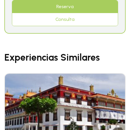
Reserva
Consulta
Experiencias Similares