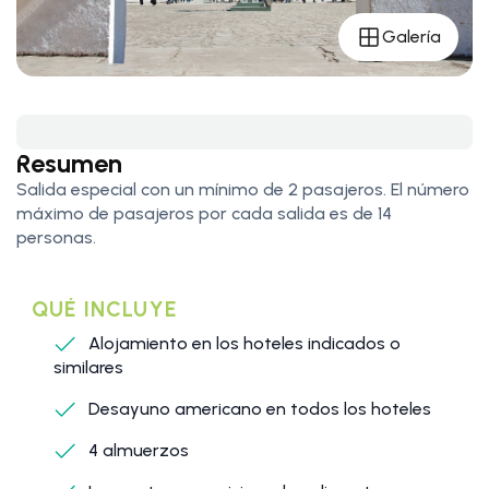
Galería
Resumen
Salida especial con un mínimo de 2 pasajeros. El número
máximo de pasajeros por cada salida es de 14
personas.
QUÉ INCLUYE
Alojamiento en los hoteles indicados o
similares
Desayuno americano en todos los hoteles
4 almuerzos