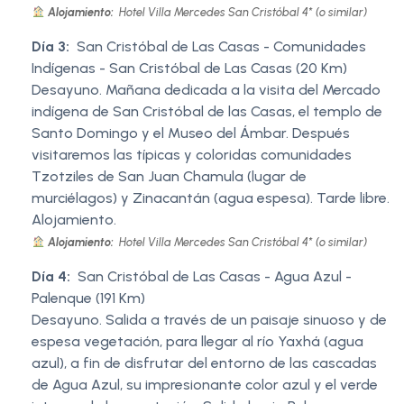
Alojamiento:
Hotel Villa Mercedes San Cristóbal 4* (o similar)
Día 3:
San Cristóbal de Las Casas - Comunidades
Indígenas - San Cristóbal de Las Casas (20 Km)
Desayuno. Mañana dedicada a la visita del Mercado
indígena de San Cristóbal de las Casas, el templo de
Santo Domingo y el Museo del Ámbar. Después
visitaremos las típicas y coloridas comunidades
Tzotziles de San Juan Chamula (lugar de
murciélagos) y Zinacantán (agua espesa). Tarde libre.
Alojamiento.
Alojamiento:
Hotel Villa Mercedes San Cristóbal 4* (o similar)
Día 4:
San Cristóbal de Las Casas - Agua Azul -
Palenque (191 Km)
Desayuno. Salida a través de un paisaje sinuoso y de
espesa vegetación, para llegar al río Yaxhá (agua
azul), a fin de disfrutar del entorno de las cascadas
de Agua Azul, su impresionante color azul y el verde