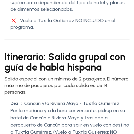
suplemento dependiendo del tipo de hotel y planes
de alimentos seleccionados.
Vuelo a Tuxtla Gutiérrez NO INCLUIDO en el
programa.
Itinerario: Salida grupal con
guía de habla hispana
Salida especial con un mínimo de 2 pasajeros. El número
máximo de pasajeros por cada salida es de 14
personas.
Día 1:
Cancún y/o Riviera Maya - Tuxtla Gutiérrez
Por la mañana y a la hora conveniente, pickup en su
hotel de Cancún o Riviera Maya y traslado al
aeropuerto de Cancún para salir en vuelo con destino
a Tuxtla Gutiérrez. (Vuelo a Tuxtla Gutiérrez NO