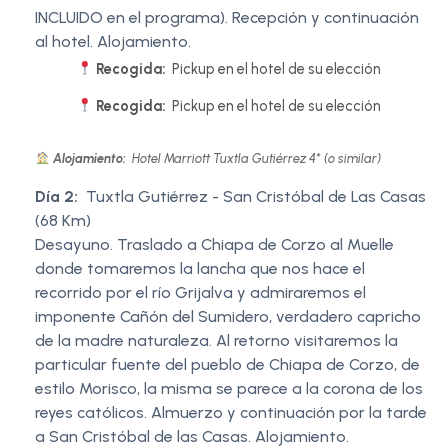
INCLUIDO en el programa). Recepción y continuación
al hotel. Alojamiento.
Recogida:
Pickup en el hotel de su elección
Recogida:
Pickup en el hotel de su elección
Alojamiento:
Hotel Marriott Tuxtla Gutiérrez 4* (o similar)
Día 2:
Tuxtla Gutiérrez - San Cristóbal de Las Casas
(68 Km)
Desayuno. Traslado a Chiapa de Corzo al Muelle
donde tomaremos la lancha que nos hace el
recorrido por el río Grijalva y admiraremos el
imponente Cañón del Sumidero, verdadero capricho
de la madre naturaleza. Al retorno visitaremos la
particular fuente del pueblo de Chiapa de Corzo, de
estilo Morisco, la misma se parece a la corona de los
reyes católicos. Almuerzo y continuación por la tarde
a San Cristóbal de las Casas. Alojamiento.