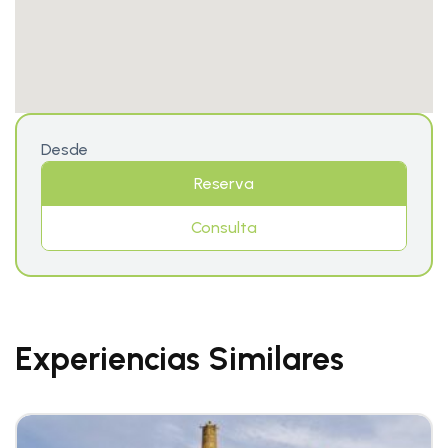
Desde
Reserva
Consulta
Experiencias Similares