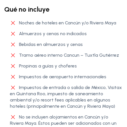
Qué no incluye
Noches de hoteles en Cancún y/o Riviera Maya
Almuerzos y cenas no indicados
Bebidas en almuerzos y cenas
Tramo aéreo interno Cancun – Tuxtla Gutiérrez
Propinas a guías y choferes
Impuestos de aeropuerto internacionales
Impuestos de entrada o salida de México, Visitax
en Quintana Roo, impuesto de saneamiento
ambiental y/o resort fees aplicables en algunos
hoteles (principalmente en Cancún y Riviera Maya)
No se incluyen alojamientos en Cancún y/o
Riviera Maya. Éstos pueden ser adicionados con un