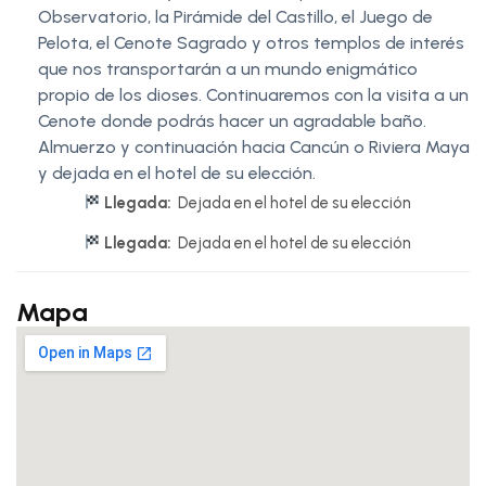
Observatorio, la Pirámide del Castillo, el Juego de
Pelota, el Cenote Sagrado y otros templos de interés
que nos transportarán a un mundo enigmático
propio de los dioses. Continuaremos con la visita a un
Cenote donde podrás hacer un agradable baño.
Almuerzo y continuación hacia Cancún o Riviera Maya
y dejada en el hotel de su elección.
Llegada:
Dejada en el hotel de su elección
Llegada:
Dejada en el hotel de su elección
Mapa