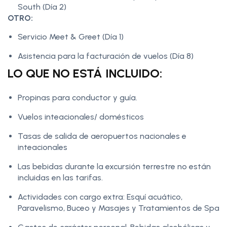
South (Día 2)
OTRO:
Servicio Meet & Greet (Día 1)
Asistencia para la facturación de vuelos (Día 8)
LO QUE NO ESTÁ INCLUIDO:
Propinas para conductor y guía.
Vuelos inteacionales/ domésticos
Tasas de salida de aeropuertos nacionales e
inteacionales
Las bebidas durante la excursión terrestre no están
incluidas en las tarifas.
Actividades con cargo extra: Esquí acuático,
Paravelismo, Buceo y Masajes y Tratamientos de Spa