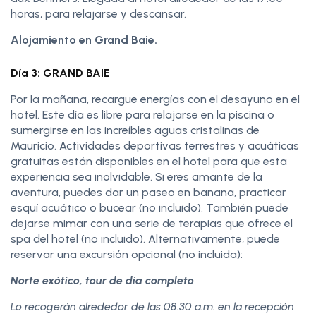
horas, para relajarse y descansar.
Alojamiento en Grand Baie.
Día 3: GRAND BAIE
Por la mañana, recargue energías con el desayuno en el
hotel. Este día es libre para relajarse en la piscina o
sumergirse en las increíbles aguas cristalinas de
Mauricio. Actividades deportivas terrestres y acuáticas
gratuitas están disponibles en el hotel para que esta
experiencia sea inolvidable. Si eres amante de la
aventura, puedes dar un paseo en banana, practicar
esquí acuático o bucear (no incluido). También puede
dejarse mimar con una serie de terapias que ofrece el
spa del hotel (no incluido). Alternativamente, puede
reservar una excursión opcional (no incluida):
Norte exótico, tour de día completo
Lo recogerán alrededor de las 08:30 a.m. en la recepción