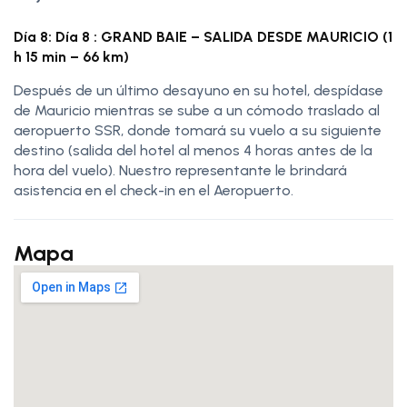
Día 8: Día 8 : GRAND BAIE – SALIDA DESDE MAURICIO (1
h 15 min – 66 km)
Después de un último desayuno en su hotel, despídase
de Mauricio mientras se sube a un cómodo traslado al
aeropuerto SSR, donde tomará su vuelo a su siguiente
destino (salida del hotel al menos 4 horas antes de la
hora del vuelo). Nuestro representante le brindará
asistencia en el check-in en el Aeropuerto.
Mapa