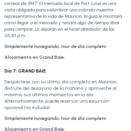
correos de 1847. El mercado local de Port-Louis es una
visita obligada para vislumbrar una colorida muestra
representativa de la vida de Mauricio, la guía le mostrará
cómo llegar a el mercado y tendrá algo de tiempo libre
para comprar. Lo dejarán en el hotel alrededor de las
05:30 p.m.
Simplemente navegando, tour de día completo
Alojamiento en Grand Baie.
Día 7: GRAND BAIE
Despiértese con su último día completo en Mauricio,
disfrute del desayuno de la mañana y aproveche al
máximo sus últimos momentos en la isla.
Alternativamente, puede reservar una excursión
opcional (no incluida):
Simplemente navegando, tour de día completo
Alojamiento en Grand Baie.