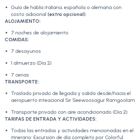
Guía de habla italiana, española o alemana con
costo adicional
(extra opcional)
ALOJAMIENTO:
7 noches de alojamiento
COMIDAS:
7 desayunos
1 almuerzo (Día 2)
7 cenas
TRANSPORTE:
Traslado privado de llegada y salida desde/hacia el
aeropuerto inteacional Sir Seewoosagur Ramgoolam
Transporte privado con aire acondicionado (Día 2)
TARIFAS DE ENTRADA Y ACTIVIDADES:
Todas las entradas y actividades mencionadas en el
itinerario: Excursión de día completo por Colorful