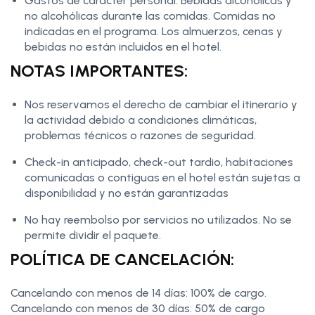
Gastos de carácter personal. Bebidas alcohólicas y
no alcohólicas durante las comidas. Comidas no
indicadas en el programa. Los almuerzos, cenas y
bebidas no están incluidos en el hotel.
NOTAS IMPORTANTES:
Nos reservamos el derecho de cambiar el itinerario y
la actividad debido a condiciones climáticas,
problemas técnicos o razones de seguridad.
Check-in anticipado, check-out tardio, habitaciones
comunicadas o contiguas en el hotel están sujetas a
disponibilidad y no están garantizadas
No hay reembolso por servicios no utilizados. No se
permite dividir el paquete.
POLÍTICA DE CANCELACIÓN:
Cancelando con menos de 14 días: 100% de cargo.
Cancelando con menos de 30 días: 50% de cargo