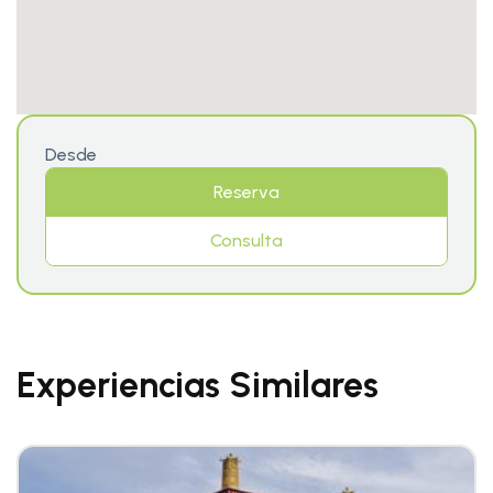
Desde
Reserva
Consulta
Experiencias Similares