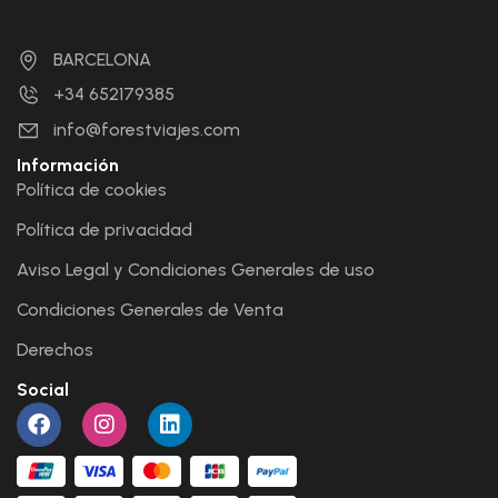
BARCELONA
+34 652179385
info@forestviajes.com
Información
Política de cookies
Política de privacidad
Aviso Legal y Condiciones Generales de uso
Condiciones Generales de Venta
Derechos
Social