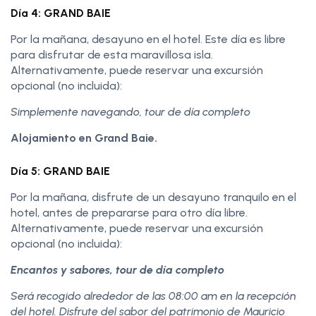
Día 4: GRAND BAIE
Por la mañana, desayuno en el hotel. Este día es libre
para disfrutar de esta maravillosa isla.
Alternativamente, puede reservar una excursión
opcional (no incluida):
Simplemente navegando, tour de día completo
Alojamiento en Grand Baie.
Día 5: GRAND BAIE
Por la mañana, disfrute de un desayuno tranquilo en el
hotel, antes de prepararse para otro día libre.
Alternativamente, puede reservar una excursión
opcional (no incluida):
Encantos y sabores, tour de día completo
Será recogido alrededor de las 08:00 am en la recepción
del hotel. Disfrute del sabor del patrimonio de Mauricio