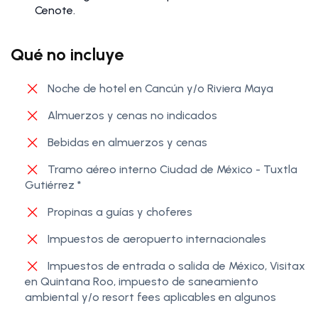
Cenote.
Qué no incluye
Noche de hotel en Cancún y/o Riviera Maya
Almuerzos y cenas no indicados
Bebidas en almuerzos y cenas
Tramo aéreo interno Ciudad de México - Tuxtla
Gutiérrez *
Propinas a guías y choferes
Impuestos de aeropuerto internacionales
Impuestos de entrada o salida de México, Visitax
en Quintana Roo, impuesto de saneamiento
ambiental y/o resort fees aplicables en algunos