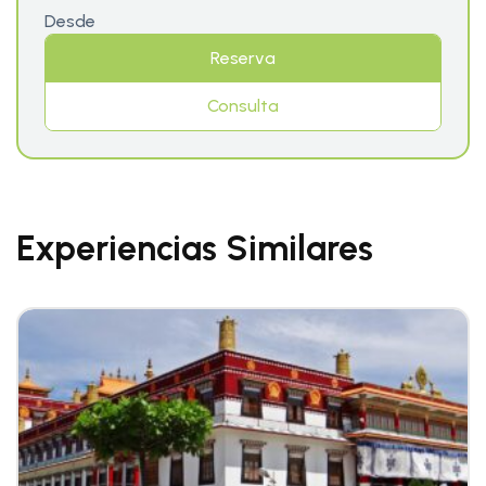
Desde
Reserva
Consulta
Experiencias Similares