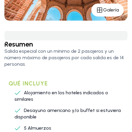
Galería
Resumen
Salida especial con un mínimo de 2 pasajeros y un
número máximo de pasajeros por cada salida es de 14
personas.
QUÉ INCLUYE
Alojamiento en los hoteles indicados o
similares
Desayuno americano y/o buffet si estuviera
disponible
5 Almuerzos