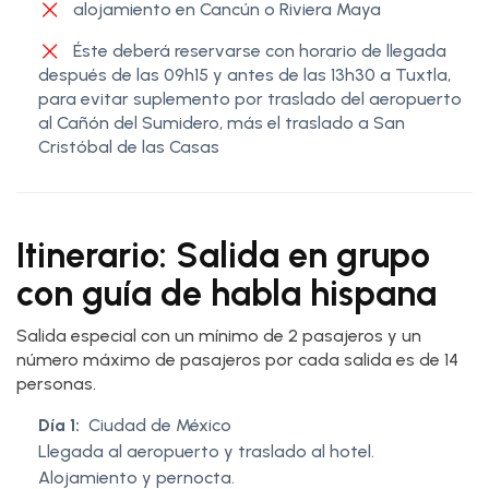
alojamiento en Cancún o Riviera Maya
Éste deberá reservarse con horario de llegada
después de las 09h15 y antes de las 13h30 a Tuxtla,
para evitar suplemento por traslado del aeropuerto
al Cañón del Sumidero, más el traslado a San
Cristóbal de las Casas
Itinerario: Salida en grupo
con guía de habla hispana
Salida especial con un mínimo de 2 pasajeros y un
número máximo de pasajeros por cada salida es de 14
personas.
Día 1:
Ciudad de México
Llegada al aeropuerto y traslado al hotel.
Alojamiento y pernocta.