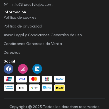
info@forestviajes.com
Información
Política de cookies
Política de privacidad
Aviso Legal y Condiciones Generales de uso
Condiciones Generales de Venta
Derechos
Social
Copyright © 2025 Todos los derechos reservados