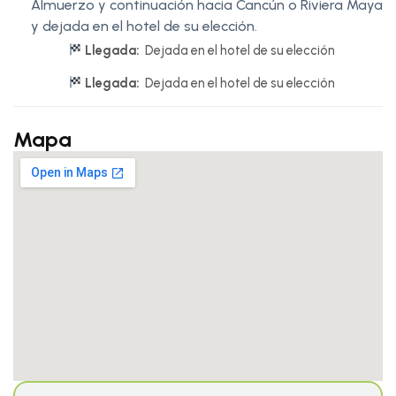
Almuerzo y continuación hacia Cancún o Riviera Maya
y dejada en el hotel de su elección.
Llegada:
Dejada en el hotel de su elección
Llegada:
Dejada en el hotel de su elección
Mapa