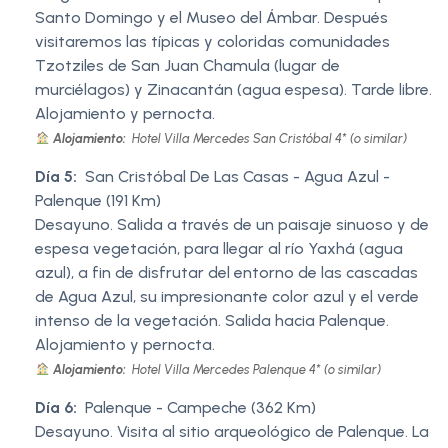
Santo Domingo y el Museo del Ámbar. Después
visitaremos las típicas y coloridas comunidades
Tzotziles de San Juan Chamula (lugar de
murciélagos) y Zinacantán (agua espesa). Tarde libre.
Alojamiento y pernocta.
Alojamiento:
Hotel Villa Mercedes San Cristóbal 4* (o similar)
Día 5:
San Cristóbal De Las Casas - Agua Azul -
Palenque (191 Km)
Desayuno. Salida a través de un paisaje sinuoso y de
espesa vegetación, para llegar al río Yaxhá (agua
azul), a fin de disfrutar del entorno de las cascadas
de Agua Azul, su impresionante color azul y el verde
intenso de la vegetación. Salida hacia Palenque.
Alojamiento y pernocta.
Alojamiento:
Hotel Villa Mercedes Palenque 4* (o similar)
Día 6:
Palenque - Campeche (362 Km)
Desayuno. Visita al sitio arqueológico de Palenque. La