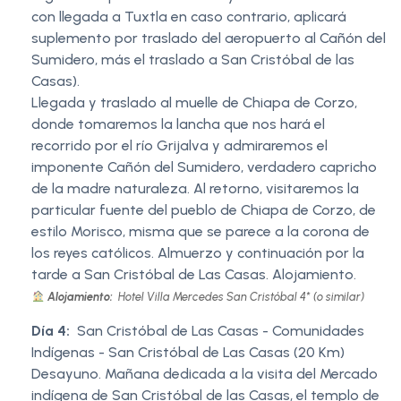
con llegada a Tuxtla en caso contrario, aplicará
suplemento por traslado del aeropuerto al Cañón del
Sumidero, más el traslado a San Cristóbal de las
Casas).
Llegada y traslado al muelle de Chiapa de Corzo,
donde tomaremos la lancha que nos hará el
recorrido por el río Grijalva y admiraremos el
imponente Cañón del Sumidero, verdadero capricho
de la madre naturaleza. Al retorno, visitaremos la
particular fuente del pueblo de Chiapa de Corzo, de
estilo Morisco, misma que se parece a la corona de
los reyes católicos. Almuerzo y continuación por la
tarde a San Cristóbal de Las Casas. Alojamiento.
Alojamiento:
Hotel Villa Mercedes San Cristóbal 4* (o similar)
Día 4:
San Cristóbal de Las Casas - Comunidades
Indígenas - San Cristóbal de Las Casas (20 Km)
Desayuno. Mañana dedicada a la visita del Mercado
indígena de San Cristóbal de las Casas, el templo de