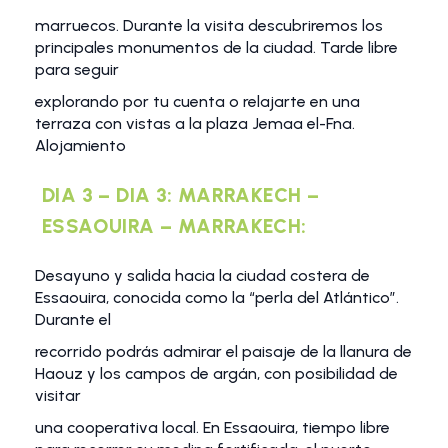
marruecos. Durante la visita descubriremos los
principales monumentos de la ciudad. Tarde libre
para seguir
explorando por tu cuenta o relajarte en una
terraza con vistas a la plaza Jemaa el-Fna.
Alojamiento
DIA 3 – DIA 3: MARRAKECH –
ESSAOUIRA – MARRAKECH:
Desayuno y salida hacia la ciudad costera de
Essaouira, conocida como la “perla del Atlántico”.
Durante el
recorrido podrás admirar el paisaje de la llanura de
Haouz y los campos de argán, con posibilidad de
visitar
una cooperativa local. En Essaouira, tiempo libre