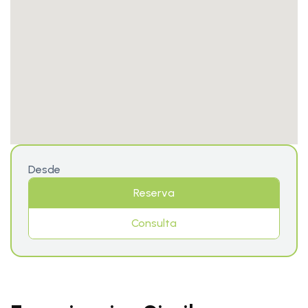
Desde
Reserva
Consulta