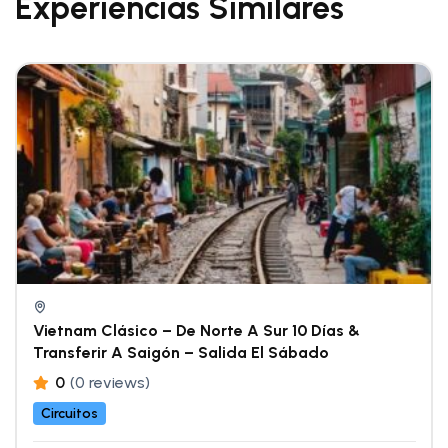
Experiencias Similares
Vietnam Clásico – De Norte A Sur 10 Días &
Transferir A Saigón – Salida El Sábado
0
(0 reviews)
Circuitos