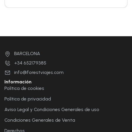
BARCELONA
+34 652179385
info@forestviajes.com
Información
Política de cookies
Política de privacidad
Aviso Legal y Condiciones Generales de uso
Condiciones Generales de Venta
Derechos