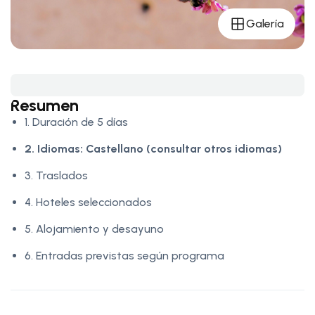
Galería
Resumen
1. Duración de 5 días
2. Idiomas:
Castellano (consultar otros idiomas)
3. Traslados
4. Hoteles seleccionados
5. Alojamiento y desayuno
6. Entradas previstas según programa