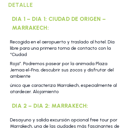
DETALLE
DIA 1 – DIA 1: CIUDAD DE ORIGEN –
MARRAKECH:
Recogida en el aeropuerto y traslado al hotel. Día
libre para una primera toma de contacto con la
“Ciudad
Roja”. Podremos pasear por la animada Plaza
Jemaa el-Fna, descubrir sus zocos y disfrutar del
ambiente
único que caracteriza Marrakech, especialmente al
atardecer. Alojamiento
DIA 2 – DIA 2: MARRAKECH:
Desayuno y salida excursión opcional free tour por
Marrakech, una de las ciudades más fascinantes de