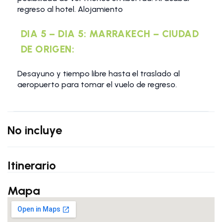
regreso al hotel. Alojamiento
DIA 5 – DIA 5: MARRAKECH – CIUDAD
DE ORIGEN:
Desayuno y tiempo libre hasta el traslado al
aeropuerto para tomar el vuelo de regreso.
No incluye
Itinerario
Mapa