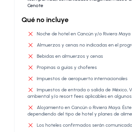
Cenote
Qué no incluye
Noche de hotel en Cancún y/o Riviera Maya
Almuerzos y cenas no indicadas en el pro
Bebidas en almuerzos y cenas
Propinas a guías y choferes
Impuestos de aeropuerto internacionales
Impuestos de entrada o salida de México, 
ambiental y/o resort fees aplicables en algunos
Alojamiento en Cancún o Riviera Maya. Ést
dependiendo del tipo de hotel y planes de alim
Los hoteles confirmados serán comunicados a