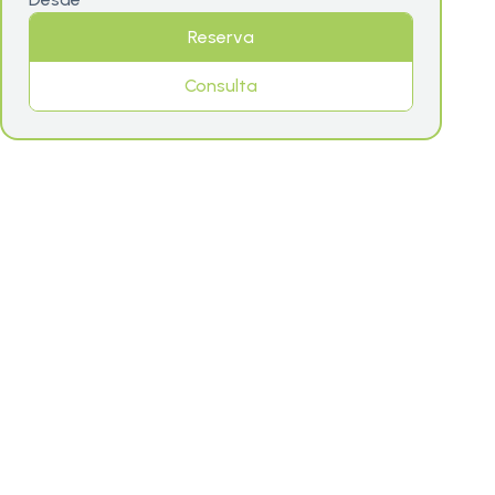
Reserva
Consulta